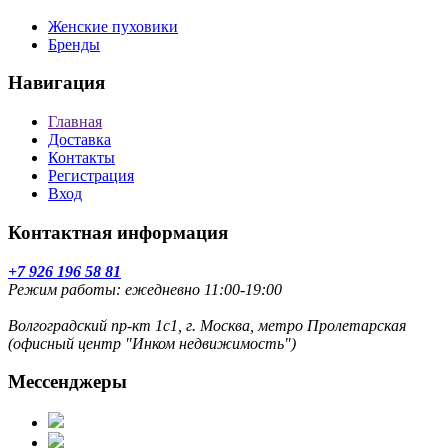
Женские пуховики
Бренды
Навигация
Главная
Доставка
Контакты
Регистрация
Вход
Контактная информация
+7 926 196 58 81
Режим работы: ежедневно 11:00-19:00
Волгоградский пр-кт 1с1, г. Москва, метро Пролетарская
(офисный центр "Инком недвижимость")
Мессенджеры