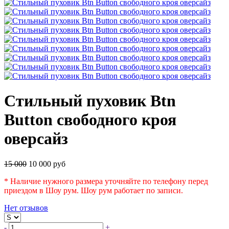
Стильный пуховик Btn
Button свободного кроя
оверсайз
15 000
10 000 руб
* Наличие нужного размера уточняйте по телефону перед
приездом в Шоу рум. Шоу рум работает по записи.
Нет отзывов
-
+