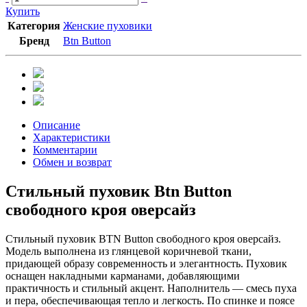
Купить
Категория
Женские пуховики
Бренд
Btn Button
Описание
Характеристики
Комментарии
Обмен и возврат
Стильный пуховик Btn Button
свободного кроя оверсайз
Стильный пуховик BTN Button свободного кроя оверсайз.
Модель выполнена из глянцевой коричневой ткани,
придающей образу современность и элегантность. Пуховик
оснащен накладными карманами, добавляющими
практичность и стильный акцент. Наполнитель — смесь пуха
и пера, обеспечивающая тепло и легкость. По спинке и поясе