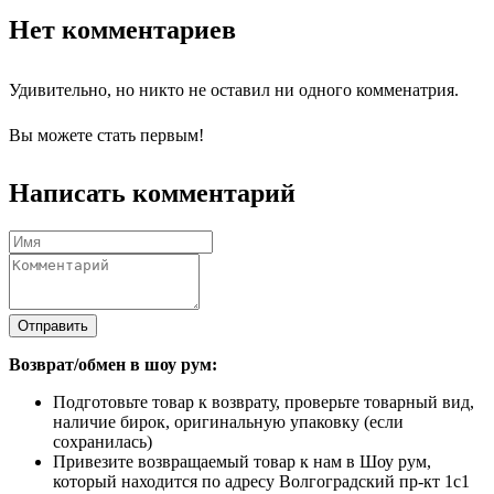
Нет комментариев
Удивительно, но никто не оставил ни одного комменатрия.
Вы можете стать первым!
Написать комментарий
Отправить
Возврат/обмен в шоу рум:
Подготовьте товар к возврату, проверьте товарный вид,
наличие бирок, оригинальную упаковку (если
сохранилась)
Привезите возвращаемый товар к нам в Шоу рум,
который находится по адресу Волгоградский пр-кт 1с1