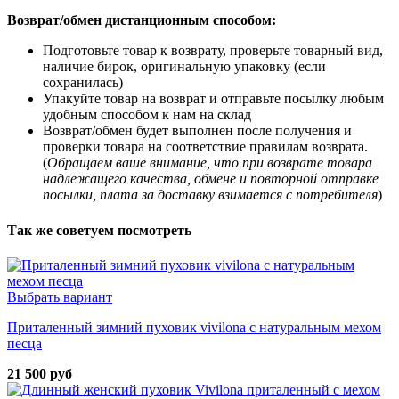
Возврат/обмен дистанционным способом:
Подготовьте товар к возврату, проверьте товарный вид,
наличие бирок, оригинальную упаковку (если
сохранилась)
Упакуйте товар на возврат и отправьте посылку любым
удобным способом к нам на склад
Возврат/обмен будет выполнен после получения и
проверки товара на соответствие правилам возврата.
(
Обращаем ваше внимание, что при возврате товара
надлежащего качества, обмене и повторной отправке
посылки, плата за доставку взимается с потребителя
)
Так же советуем посмотреть
Выбрать вариант
Приталенный зимний пуховик vivilona с натуральным мехом
песца
21 500 руб