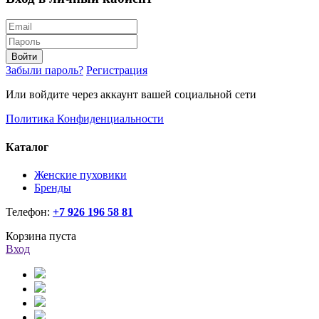
Войти
Забыли пароль?
Регистрация
Или войдите через аккаунт вашей социальной сети
Политика Конфиденциальности
Каталог
Женские пуховики
Бренды
Телефон:
+7 926 196 58 81
Корзина пуста
Вход