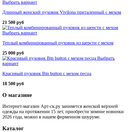
Выбрать вариант
Длинный женский пуховик Vivilona приталенный с мехом
21 500 руб
Выбрать вариант
Теплый комбинированный пуховик из шерсти с мехом
25 000 руб
Выбрать
вариант
Красивый пуховик Btn button с мехом песца
18 500 руб
О магазине
Интернет-магазин Арт-ск.ру занимется женской верхней
одежды на протяжении 15 лет, приобрести зимние новинки
2026 года, можно в нашем фирменном шоуруме.
Каталог