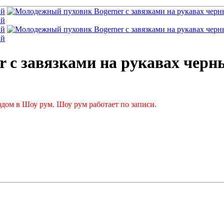
 с завязками на рукавах черн
дом в Шоу рум. Шоу рум работает по записи.