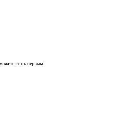
можете стать первым!