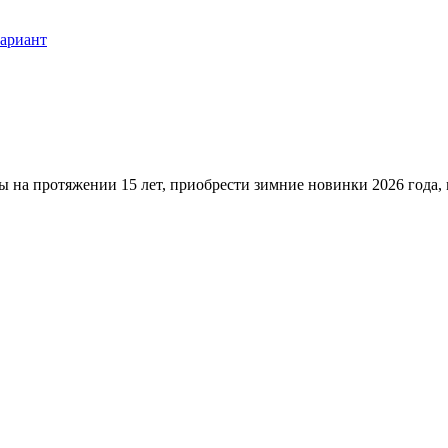
ариант
ы на протяжении 15 лет, приобрести зимние новинки 2026 года