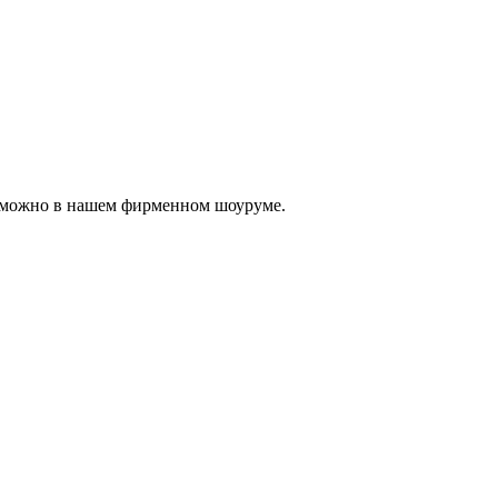
, можно в нашем фирменном шоуруме.