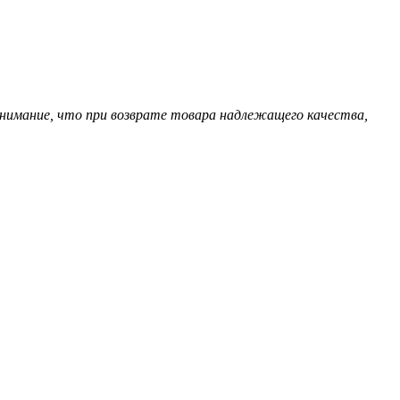
нимание, что при возврате товара надлежащего качества,