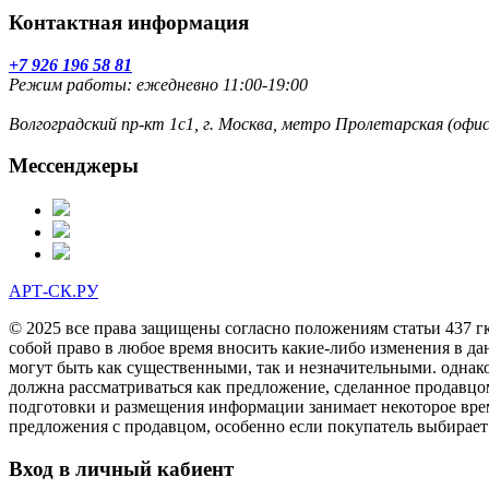
Контактная информация
+7 926 196 58 81
Режим работы: ежедневно 11:00-19:00
Волгоградский пр-кт 1с1, г. Москва, метро Пролетарская (оф
Мессенджеры
АРТ-СК.РУ
© 2025 все права защищены согласно положениям статьи 437 г
собой право в любое время вносить какие-либо изменения в да
могут быть как существенными, так и незначительными. однак
должна рассматриваться как предложение, сделанное продавцо
подготовки и размещения информации занимает некоторое врем
предложения с продавцом, особенно если покупатель выбирает
Вход в личный кабиент