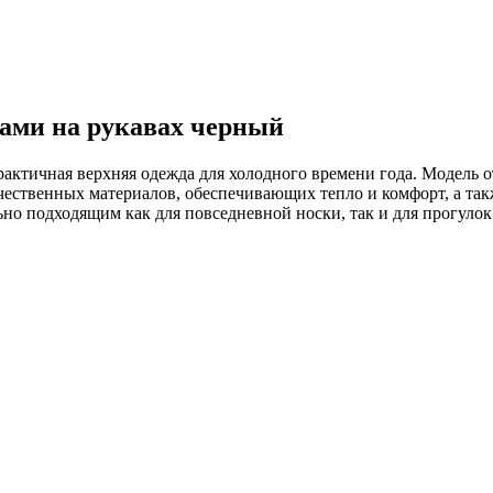
ками на рукавах черный
актичная верхняя одежда для холодного времени года. Модель о
ественных материалов, обеспечивающих тепло и комфорт, а так
о подходящим как для повседневной носки, так и для прогулок 