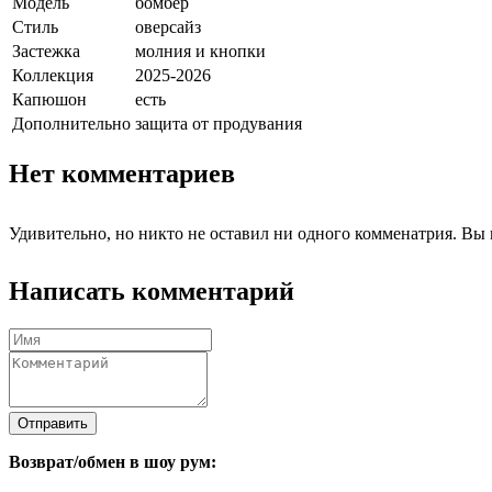
Модель
бомбер
Стиль
оверсайз
Застежка
молния и кнопки
Коллекция
2025-2026
Капюшон
есть
Дополнительно
защита от продувания
Нет комментариев
Удивительно, но никто не оставил ни одного комменатрия. Вы 
Написать комментарий
Отправить
Возврат/обмен в шоу рум: