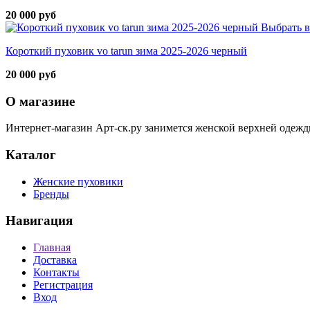
20 000 руб
Выбрать в
Короткий пуховик vo tarun зима 2025-2026 черный
20 000 руб
О магазине
Интернет-магазин Арт-ск.ру занимется женской верхней одежд
Каталог
Женские пуховики
Бренды
Навигация
Главная
Доставка
Контакты
Регистрация
Вход