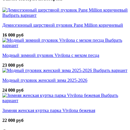
Выбрать вариант
Демисезонный шерстяной пуховик Pang Million коричневый
16 000 руб
Выбрать
вариант
Модный зимний пуховик Vivilona с мехом песца
23 000 руб
Выбрать вариант
Модный пуховик женский зима 2025-2026
24 000 руб
Выбрать
вариант
Зимняя женская куртка парка Vivilona бежевая
22 000 руб