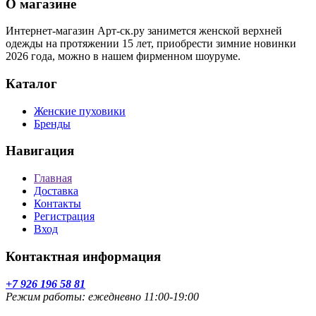
О магазине
Интернет-магазин Арт-ск.ру занимется женской верхней
одежды на протяжении 15 лет, приобрести зимние новинки
2026 года, можно в нашем фирменном шоуруме.
Каталог
Женские пуховики
Бренды
Навигация
Главная
Доставка
Контакты
Регистрация
Вход
Контактная информация
+7 926 196 58 81
Режим работы: ежедневно 11:00-19:00