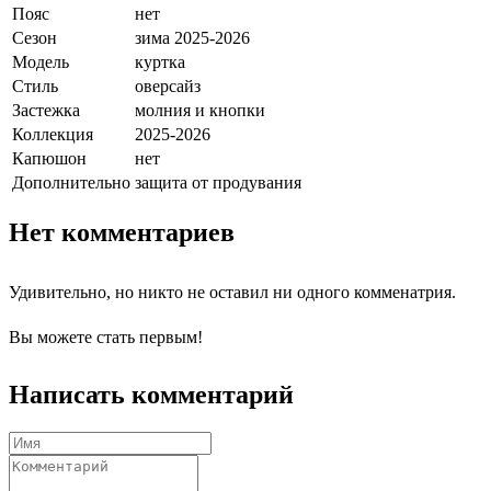
Пояс
нет
Сезон
зима 2025-2026
Модель
куртка
Стиль
оверсайз
Застежка
молния и кнопки
Коллекция
2025-2026
Капюшон
нет
Дополнительно
защита от продувания
Нет комментариев
Удивительно, но никто не оставил ни одного комменатрия.
Вы можете стать первым!
Написать комментарий