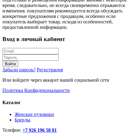
время. следовательно, не всегда своевременно отражаются
изменения. покупателям рекомендуется всегда обсуждать
конкретные предложения с продавцом, особенно если
покупатель выбирает товар, исходя из особенностей,
предоставленной информации.
Вход в личный кабиент
Войти
Забыли пароль?
Регистрация
Или войдите через аккаунт вашей социальной сети
Политика Конфиденциальности
Каталог
Женские пуховики
Бренды
Телефон:
+7 926 196 58 81