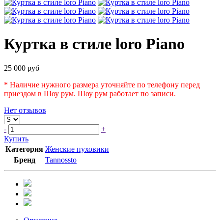
Куртка в стиле loro Piano
25 000 руб
* Наличие нужного размера уточняйте по телефону перед
приездом в Шоу рум. Шоу рум работает по записи.
Нет отзывов
-
+
Купить
Категория
Женские пуховики
Бренд
Tannossto