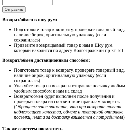
Отправить
Возврат/обмен в шоу рум:
Подготовьте товар к возврату, проверьте товарный вид,
наличие бирок, оригинальную упаковку (если
сохранилась)
Привезите возвращаемый товар к нам в Шоу рум,
который находится по адресу Волгоградский пр-кт 1с1
Возврат/обмен дистанционным способом:
Подготовьте товар к возврату, проверьте товарный вид,
наличие бирок, оригинальную упаковку (если
сохранилась)
Упакуйте товар на возврат и отправьте посылку любым
удобным способом к нам на склад
Возврат/обмен будет выполнен после получения и
проверки товара на соответствие правилам возврата.
(
Обращаем ваше внимание, что при возврате товара
надлежащего качества, обмене и повторной отправке
посылки, плата за доставку взимается с потребителя
)
Так же советуем посмотреть