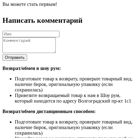
Вы можете стать первым!
Написать комментарий
Отправить
Возврат/обмен в шоу рум:
Подготовьте товар к возврату, проверьте товарный вид,
наличие бирок, оригинальную упаковку (если
сохранилась)
Привезите возвращаемый товар к нам в Шоу рум,
который находится по адресу Волгоградский пр-кт 1с1
Возврат/обмен дистанционным способом:
Подготовьте товар к возврату, проверьте товарный вид,
наличие бирок, оригинальную упаковку (если
сохранилась)