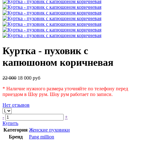
Куртка - пуховик с
капюшоном коричневая
22 000
18 000 руб
* Наличие нужного размера уточняйте по телефону перед
приездом в Шоу рум. Шоу рум работает по записи.
Нет отзывов
-
+
Купить
Категория
Женские пуховики
Бренд
Pang million