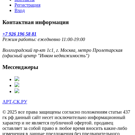
Регистрация
Вход
Контактная информация
+7 926 196 58 81
Режим работы: ежедневно 11:00-19:00
Волгоградский пр-кт 1с1, г. Москва, метро Пролетарская
(офисный центр "Инком недвижимость")
Мессенджеры
АРТ-СК.РУ
© 2025 все права защищены согласно положениям статьи 437
гк рф данный сайт несет исключительно информационный
характер и не является публичной офертой. продавец
оставляет за собой право в любое время вносить какие-либо
изменения в данные предложения без предварительного