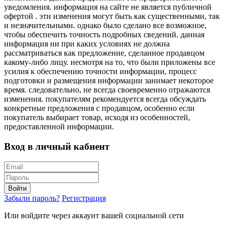
уведомления. информация на сайте не является публичной
офертой . эти изменения могут быть как существенными, так
и незначительными. однако было сделано все возможное,
чтобы обеспечить точность подробных сведений. данная
информация ни при каких условиях не должна
рассматриваться как предложение, сделанное продавцом
какому-либо лицу. несмотря на то, что были приложены все
усилия к обеспечению точности информации, процесс
подготовки и размещения информации занимает некоторое
время. следовательно, не всегда своевременно отражаются
изменения. покупателям рекомендуется всегда обсуждать
конкретные предложения с продавцом, особенно если
покупатель выбирает товар, исходя из особенностей,
предоставленной информации.
Вход в личный кабиент
Войти
Забыли пароль?
Регистрация
Или войдите через аккаунт вашей социальной сети