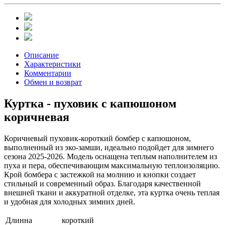
Описание
Характеристики
Комментарии
Обмен и возврат
Куртка - пуховик с капюшоном
коричневая
Коричневый пуховик-короткий бомбер с капюшоном,
выполненный из эко-замши, идеально подойдет для зимнего
сезона 2025-2026. Модель оснащена теплым наполнителем из
пуха и пера, обеспечивающим максимальную теплоизоляцию.
Крой бомбера с застежкой на молнию и кнопки создает
стильный и современный образ. Благодаря качественной
внешней ткани и аккуратной отделке, эта куртка очень теплая
и удобная для холодных зимних дней.
Длинна
короткий