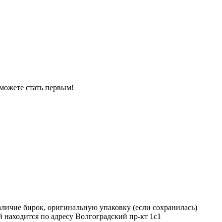
можете стать первым!
наличие бирок, оригинальную упаковку (если сохранилась)
 находится по адресу Волгоградский пр-кт 1с1