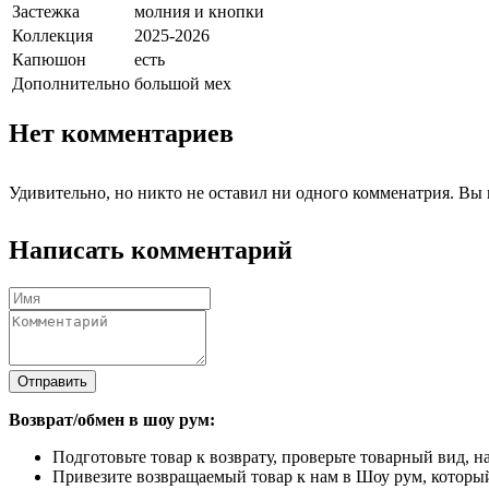
Застежка
молния и кнопки
Коллекция
2025-2026
Капюшон
есть
Дополнительно
большой мех
Нет комментариев
Удивительно, но никто не оставил ни одного комменатрия. Вы 
Написать комментарий
Отправить
Возврат/обмен в шоу рум:
Подготовьте товар к возврату, проверьте товарный вид, 
Привезите возвращаемый товар к нам в Шоу рум, который