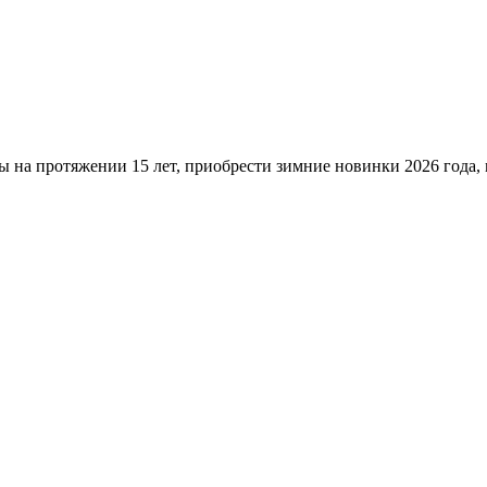
ы на протяжении 15 лет, приобрести зимние новинки 2026 года