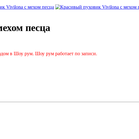
мехом песца
дом в Шоу рум. Шоу рум работает по записи.