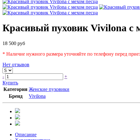
Красивый пуховик Vivilona с 
18 500 руб
* Наличие нужного размера уточняйте по телефону перед приез
Нет отзывов
-
+
Купить
Категория
Женские пуховики
Бренд
Vivilona
Описание