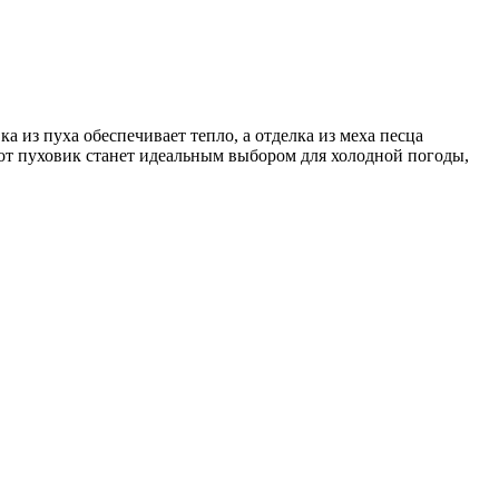
 из пуха обеспечивает тепло, а отделка из меха песца
тот пуховик станет идеальным выбором для холодной погоды,