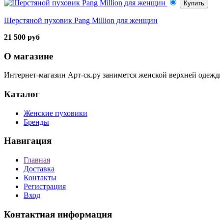
Купить
Шерстяной пуховик Pang Million для женщин
21 500 руб
О магазине
Интернет-магазин Арт-ск.ру занимется женской верхней одежд
Каталог
Женские пуховики
Бренды
Навигация
Главная
Доставка
Контакты
Регистрация
Вход
Контактная информация