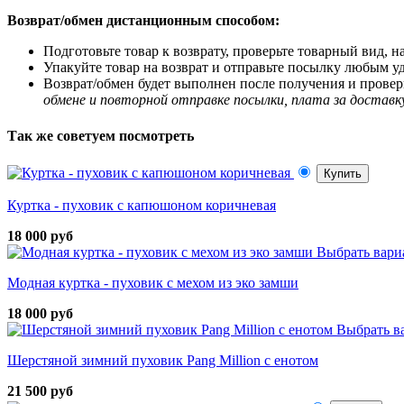
Возврат/обмен дистанционным способом:
Подготовьте товар к возврату, проверьте товарный вид, 
Упакуйте товар на возврат и отправьте посылку любым у
Возврат/обмен будет выполнен после получения и проверк
обмене и повторной отправке посылки, плата за доставк
Так же советуем посмотреть
Купить
Куртка - пуховик с капюшоном коричневая
18 000 руб
Выбрать вари
Модная куртка - пуховик с мехом из эко замши
18 000 руб
Выбрать в
Шерстяной зимний пуховик Pang Million с енотом
21 500 руб