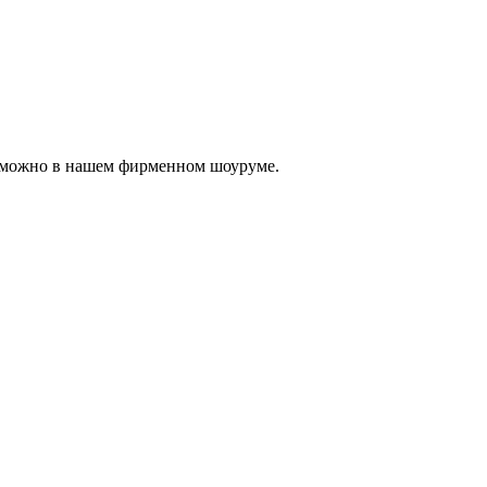
, можно в нашем фирменном шоуруме.