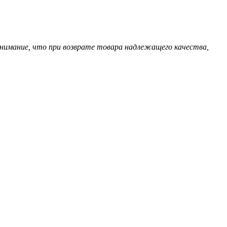
нимание, что при возврате товара надлежащего качества,