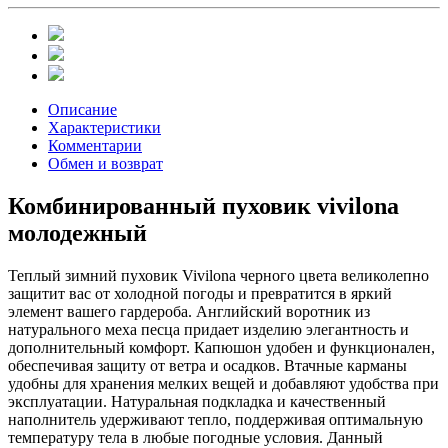
Описание
Характеристики
Комментарии
Обмен и возврат
Комбинированный пуховик vivilona
молодежный
Теплый зимний пуховик Vivilona черного цвета великолепно
защитит вас от холодной погоды и превратится в яркий
элемент вашего гардероба. Английский воротник из
натурального меха песца придает изделию элегантность и
дополнительный комфорт. Капюшон удобен и функционален,
обеспечивая защиту от ветра и осадков. Втачные карманы
удобны для хранения мелких вещей и добавляют удобства при
эксплуатации. Натуральная подкладка и качественный
наполнитель удерживают тепло, поддерживая оптимальную
температуру тела в любые погодные условия. Данный