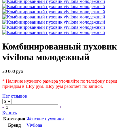
Комбинированный пуховик
vivilona молодежный
20 000 руб
* Наличие нужного размера уточняйте по телефону перед
приездом в Шоу рум. Шоу рум работает по записи.
Нет отзывов
-
+
Купить
Категория
Женские пуховики
Бренд
Vivilona