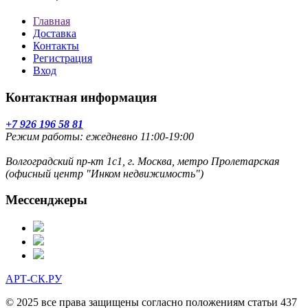
Главная
Доставка
Контакты
Регистрация
Вход
Контактная информация
+7 926 196 58 81
Режим работы: ежедневно 11:00-19:00
Волгоградский пр-кт 1с1, г. Москва, метро Пролетарская
(офисный центр "Инком недвижимость")
Мессенджеры
АРТ-СК.РУ
© 2025 все права защищены согласно положениям статьи 437