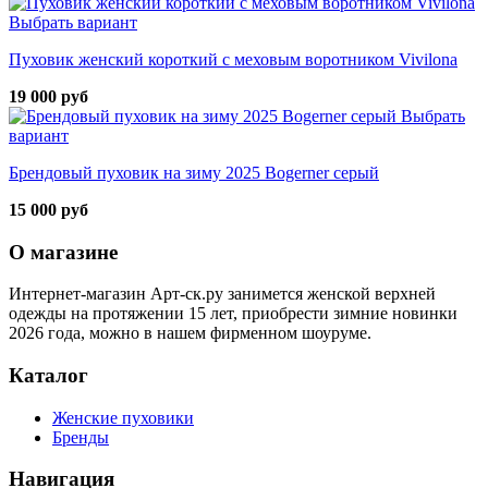
Выбрать вариант
Пуховик женский короткий с меховым воротником Vivilona
19 000 руб
Выбрать
вариант
Брендовый пуховик на зиму 2025 Bogerner серый
15 000 руб
О магазине
Интернет-магазин Арт-ск.ру занимется женской верхней
одежды на протяжении 15 лет, приобрести зимние новинки
2026 года, можно в нашем фирменном шоуруме.
Каталог
Женские пуховики
Бренды
Навигация