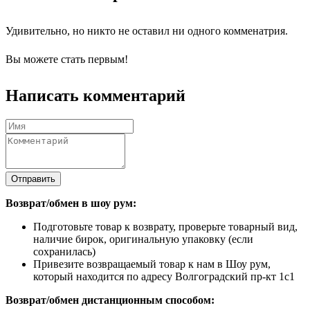
Удивительно, но никто не оставил ни одного комменатрия.
Вы можете стать первым!
Написать комментарий
Отправить
Возврат/обмен в шоу рум:
Подготовьте товар к возврату, проверьте товарный вид,
наличие бирок, оригинальную упаковку (если
сохранилась)
Привезите возвращаемый товар к нам в Шоу рум,
который находится по адресу Волгоградский пр-кт 1с1
Возврат/обмен дистанционным способом: