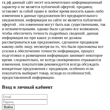
гк рф данный сайт несет исключительно информационный
характер и не является публичной офертой. продавец
оставляет за собой право в любое время вносить какие-либо
изменения в данные предложения без предварительного
уведомления. информация на сайте не является публичной
офертой . эти изменения могут быть как существенными, так
и незначительными. однако было сделано все возможное,
чтобы обеспечить точность подробных сведений. данная
информация ни при каких условиях не должна
рассматриваться как предложение, сделанное продавцом
какому-либо лицу. несмотря на то, что были приложены все
усилия к обеспечению точности информации, процесс
подготовки и размещения информации занимает некоторое
время. следовательно, не всегда своевременно отражаются
изменения. покупателям рекомендуется всегда обсуждать
конкретные предложения с продавцом, особенно если
покупатель выбирает товар, исходя из особенностей,
предоставленной информации.
Вход в личный кабиент
Войти