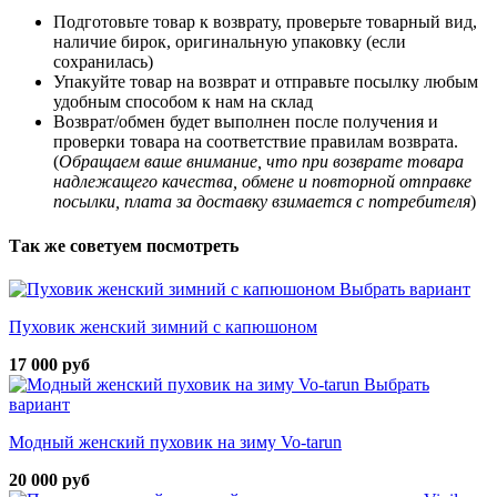
Подготовьте товар к возврату, проверьте товарный вид,
наличие бирок, оригинальную упаковку (если
сохранилась)
Упакуйте товар на возврат и отправьте посылку любым
удобным способом к нам на склад
Возврат/обмен будет выполнен после получения и
проверки товара на соответствие правилам возврата.
(
Обращаем ваше внимание, что при возврате товара
надлежащего качества, обмене и повторной отправке
посылки, плата за доставку взимается с потребителя
)
Так же советуем посмотреть
Выбрать вариант
Пуховик женский зимний с капюшоном
17 000 руб
Выбрать
вариант
Модный женский пуховик на зиму Vo-tarun
20 000 руб