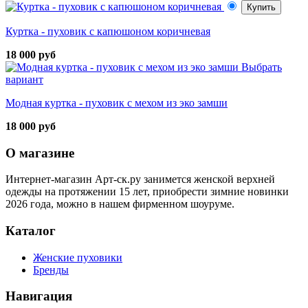
Купить
Куртка - пуховик с капюшоном коричневая
18 000 руб
Выбрать
вариант
Модная куртка - пуховик с мехом из эко замши
18 000 руб
О магазине
Интернет-магазин Арт-ск.ру занимется женской верхней
одежды на протяжении 15 лет, приобрести зимние новинки
2026 года, можно в нашем фирменном шоуруме.
Каталог
Женские пуховики
Бренды
Навигация