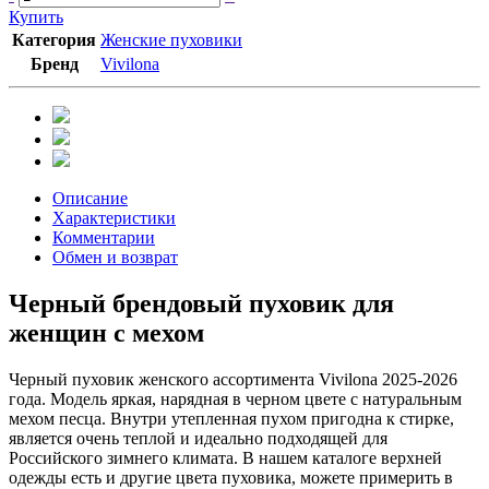
Купить
Категория
Женские пуховики
Бренд
Vivilona
Описание
Характеристики
Комментарии
Обмен и возврат
Черный брендовый пуховик для
женщин с мехом
Черный пуховик женского ассортимента Vivilona 2025-2026
года. Модель яркая, нарядная в черном цвете с натуральным
мехом песца. Внутри утепленная пухом пригодна к стирке,
является очень теплой и идеально подходящей для
Российского зимнего климата. В нашем каталоге верхней
одежды есть и другие цвета пуховика, можете примерить в