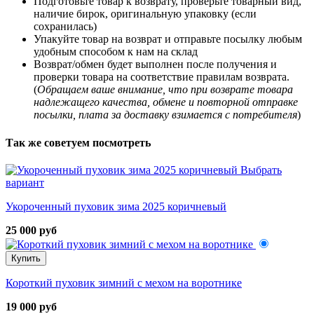
Подготовьте товар к возврату, проверьте товарный вид,
наличие бирок, оригинальную упаковку (если
сохранилась)
Упакуйте товар на возврат и отправьте посылку любым
удобным способом к нам на склад
Возврат/обмен будет выполнен после получения и
проверки товара на соответствие правилам возврата.
(
Обращаем ваше внимание, что при возврате товара
надлежащего качества, обмене и повторной отправке
посылки, плата за доставку взимается с потребителя
)
Так же советуем посмотреть
Выбрать
вариант
Укороченный пуховик зима 2025 коричневый
25 000 руб
Купить
Короткий пуховик зимний с мехом на воротнике
19 000 руб