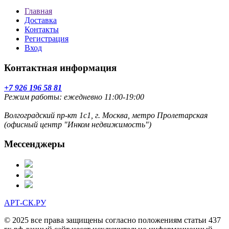
Главная
Доставка
Контакты
Регистрация
Вход
Контактная информация
+7 926 196 58 81
Режим работы: ежедневно 11:00-19:00
Волгоградский пр-кт 1с1, г. Москва, метро Пролетарская
(офисный центр "Инком недвижимость")
Мессенджеры
АРТ-СК.РУ
© 2025 все права защищены согласно положениям статьи 437