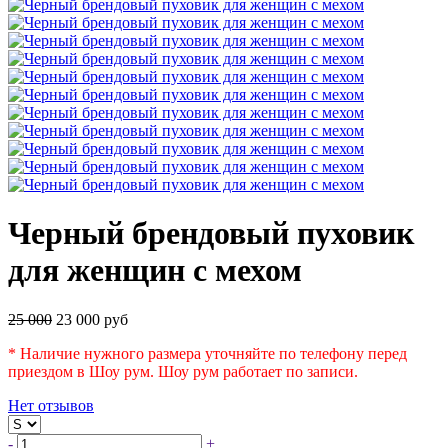
Черный брендовый пуховик
для женщин с мехом
25 000
23 000 руб
* Наличие нужного размера уточняйте по телефону перед
приездом в Шоу рум. Шоу рум работает по записи.
Нет отзывов
-
+