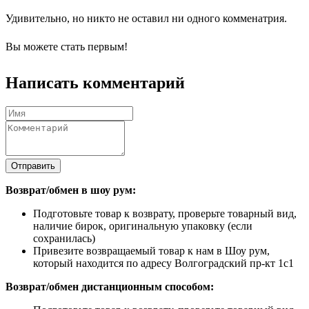
Удивительно, но никто не оставил ни одного комменатрия.
Вы можете стать первым!
Написать комментарий
Отправить
Возврат/обмен в шоу рум:
Подготовьте товар к возврату, проверьте товарный вид,
наличие бирок, оригинальную упаковку (если
сохранилась)
Привезите возвращаемый товар к нам в Шоу рум,
который находится по адресу Волгоградский пр-кт 1с1
Возврат/обмен дистанционным способом: