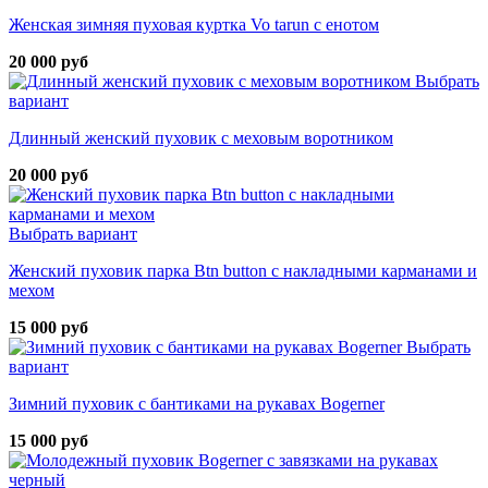
Женская зимняя пуховая куртка Vo tarun с енотом
20 000 руб
Выбрать
вариант
Длинный женский пуховик с меховым воротником
20 000 руб
Выбрать вариант
Женский пуховик парка Btn button с накладными карманами и
мехом
15 000 руб
Выбрать
вариант
Зимний пуховик с бантиками на рукавах Bogerner
15 000 руб