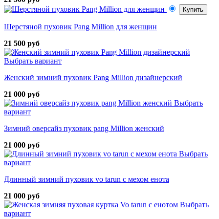
Купить
Шерстяной пуховик Pang Million для женщин
21 500 руб
Выбрать вариант
Женский зимний пуховик Pang Million дизайнерский
21 000 руб
Выбрать
вариант
Зимний оверсайз пуховик pang Million женский
21 000 руб
Выбрать
вариант
Длинный зимний пуховик vo tarun с мехом енота
21 000 руб
Выбрать
вариант