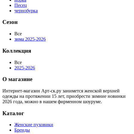
Песец
чернобурка
Сезон
Все
зима 2025-2026
Коллекция
Все
2025-2026
О магазине
Интернет-магазин Арт-ск.ру занимется женской верхней
одежды на протяжении 15 лет, приобрести зимние новинки
2026 года, можно в нашем фирменном шоуруме.
Каталог
Женские пуховики
Бренды