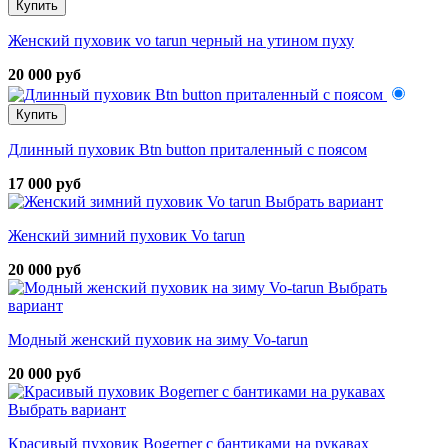
Купить
Женский пуховик vo tarun черный на утином пуху
20 000 руб
Купить
Длинный пуховик Btn button приталенный с поясом
17 000 руб
Выбрать вариант
Женский зимний пуховик Vo tarun
20 000 руб
Выбрать
вариант
Модный женский пуховик на зиму Vo-tarun
20 000 руб
Выбрать вариант
Красивый пуховик Bogerner с бантиками на рукавах