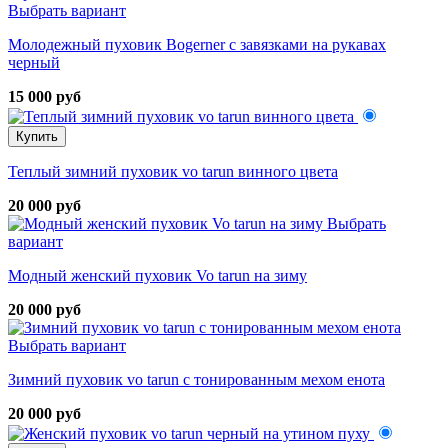
Выбрать вариант
Молодежный пуховик Bogerner с завязками на рукавах
черный
15 000 руб
Купить
Теплый зимний пуховик vo tarun винного цвета
20 000 руб
Выбрать
вариант
Модный женский пуховик Vo tarun на зиму
20 000 руб
Выбрать вариант
Зимний пуховик vo tarun с тонированным мехом енота
20 000 руб