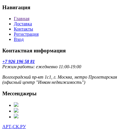
Навигация
Главная
Доставка
Контакты
Регистрация
Вход
Контактная информация
+7 926 196 58 81
Режим работы: ежедневно 11:00-19:00
Волгоградский пр-кт 1с1, г. Москва, метро Пролетарская
(офисный центр "Инком недвижимость")
Мессенджеры
АРТ-СК.РУ