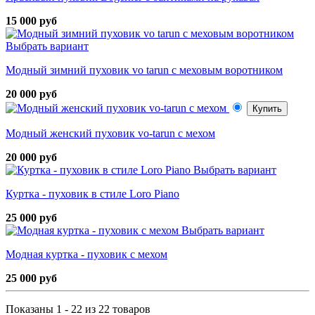
15 000 руб
Выбрать вариант
Модный зимний пуховик vo tarun с меховым воротником
20 000 руб
Купить
Модный женский пуховик vo-tarun с мехом
20 000 руб
Выбрать вариант
Куртка - пуховик в стиле Loro Piano
25 000 руб
Выбрать вариант
Модная куртка - пуховик с мехом
25 000 руб
Показаны 1 - 22 из 22 товаров