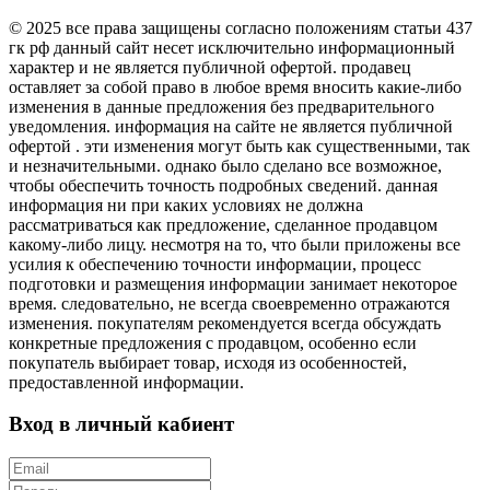
© 2025 все права защищены согласно положениям статьи 437
гк рф данный сайт несет исключительно информационный
характер и не является публичной офертой. продавец
оставляет за собой право в любое время вносить какие-либо
изменения в данные предложения без предварительного
уведомления. информация на сайте не является публичной
офертой . эти изменения могут быть как существенными, так
и незначительными. однако было сделано все возможное,
чтобы обеспечить точность подробных сведений. данная
информация ни при каких условиях не должна
рассматриваться как предложение, сделанное продавцом
какому-либо лицу. несмотря на то, что были приложены все
усилия к обеспечению точности информации, процесс
подготовки и размещения информации занимает некоторое
время. следовательно, не всегда своевременно отражаются
изменения. покупателям рекомендуется всегда обсуждать
конкретные предложения с продавцом, особенно если
покупатель выбирает товар, исходя из особенностей,
предоставленной информации.
Вход в личный кабиент