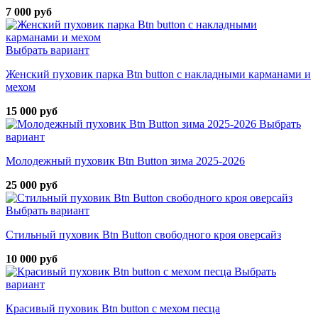
7 000 руб
Выбрать вариант
Женский пуховик парка Btn button с накладными карманами и
мехом
15 000 руб
Выбрать
вариант
Молодежный пуховик Btn Button зима 2025-2026
25 000 руб
Выбрать вариант
Стильный пуховик Btn Button свободного кроя оверсайз
10 000 руб
Выбрать
вариант
Красивый пуховик Btn button с мехом песца