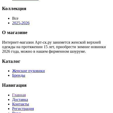
Коллекция
Все
2025-2026
О магазине
Интернет-магазин Арт-ск.ру занимется женской верхней
одежды на протяжении 15 лет, приобрести зимние новинки
2026 года, можно в нашем фирменном шоуруме.
Каталог
Женские пуховики
Бренды
Навигация
Главная
Доставка
Контакты
Регистрация