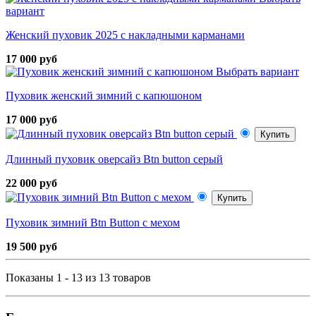
вариант
Женский пуховик 2025 с накладными карманами
17 000 руб
Выбрать вариант
Пуховик женский зимний с капюшоном
17 000 руб
Купить
Длинный пуховик оверсайз Btn button серый
22 000 руб
Купить
Пуховик зимний Btn Button с мехом
19 500 руб
Показаны 1 - 13 из 13 товаров