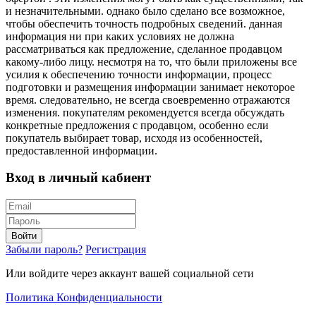
и незначительными. однако было сделано все возможное,
чтобы обеспечить точность подробных сведений. данная
информация ни при каких условиях не должна
рассматриваться как предложение, сделанное продавцом
какому-либо лицу. несмотря на то, что были приложены все
усилия к обеспечению точности информации, процесс
подготовки и размещения информации занимает некоторое
время. следовательно, не всегда своевременно отражаются
изменения. покупателям рекомендуется всегда обсуждать
конкретные предложения с продавцом, особенно если
покупатель выбирает товар, исходя из особенностей,
предоставленной информации.
Вход в личный кабиент
Войти
Забыли пароль?
Регистрация
Или войдите через аккаунт вашей социальной сети
Политика Конфиденциальности