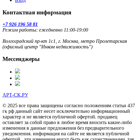
Вход
Контактная информация
+7 926 196 58 81
Режим работы: ежедневно 11:00-19:00
Волгоградский пр-кт 1с1, г. Москва, метро Пролетарская
(офисный центр "Инком недвижимость")
Мессенджеры
АРТ-СК.РУ
© 2025 все права защищены согласно положениям статьи 437
гк рф данный сайт несет исключительно информационный
характер и не является публичной офертой. продавец
оставляет за собой право в любое время вносить какие-либо
изменения в данные предложения без предварительного
уведомления. информация на сайте не является публичной
офертой . эти изменения могут быть как существенными, так