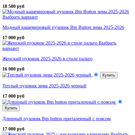
18 500 руб
Выбрать вариант
Модный кашемировый пуховик Btn Button зима 2025-2026
17 000 руб
Выбрать
вариант
Женский пуховик 2025-2026 в стиле пальто
16 000 руб
Купить
Теплый пуховик зима 2025-2026 черный
17 000 руб
Купить
Длинный пуховик Btn button приталенный с поясом
17 000 руб
Выбрать