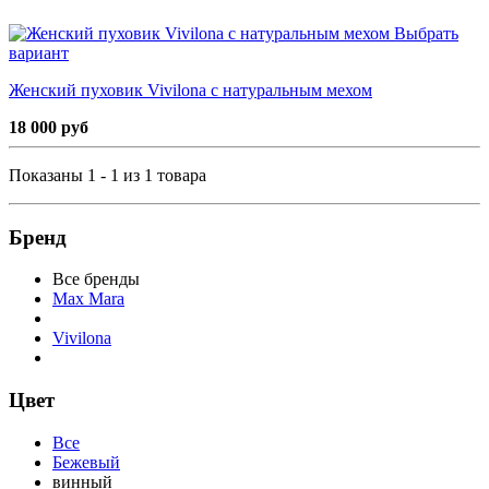
Выбрать
вариант
Женский пуховик Vivilona с натуральным мехом
18 000 руб
Показаны 1 - 1 из 1 товара
Бренд
Все бренды
Max Mara
Vivilona
Цвет
Все
Бежевый
винный