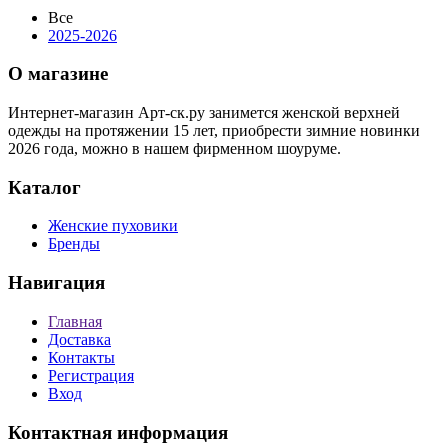
Все
2025-2026
О магазине
Интернет-магазин Арт-ск.ру занимется женской верхней
одежды на протяжении 15 лет, приобрести зимние новинки
2026 года, можно в нашем фирменном шоуруме.
Каталог
Женские пуховики
Бренды
Навигация
Главная
Доставка
Контакты
Регистрация
Вход
Контактная информация