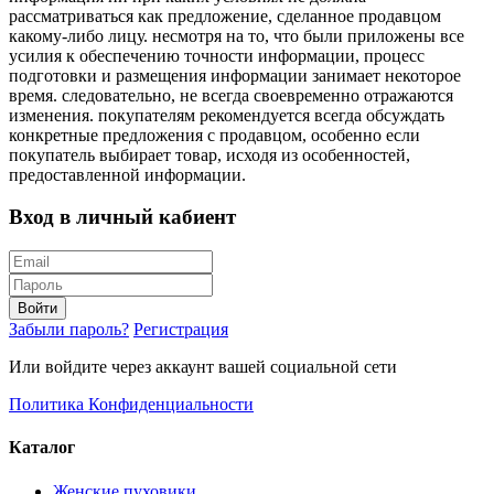
рассматриваться как предложение, сделанное продавцом
какому-либо лицу. несмотря на то, что были приложены все
усилия к обеспечению точности информации, процесс
подготовки и размещения информации занимает некоторое
время. следовательно, не всегда своевременно отражаются
изменения. покупателям рекомендуется всегда обсуждать
конкретные предложения с продавцом, особенно если
покупатель выбирает товар, исходя из особенностей,
предоставленной информации.
Вход в личный кабиент
Войти
Забыли пароль?
Регистрация
Или войдите через аккаунт вашей социальной сети
Политика Конфиденциальности
Каталог
Женские пуховики