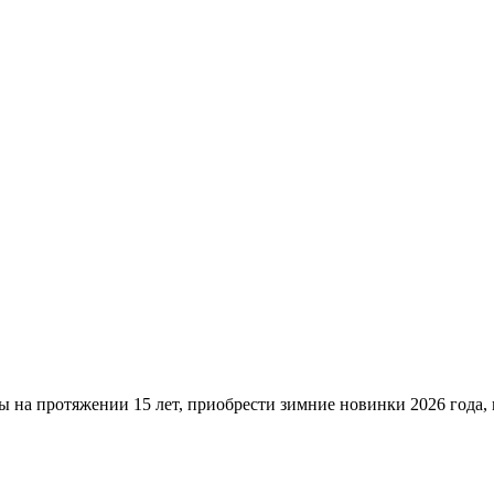
ы на протяжении 15 лет, приобрести зимние новинки 2026 года