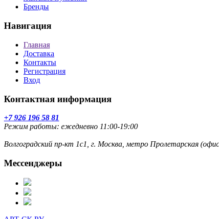
Бренды
Навигация
Главная
Доставка
Контакты
Регистрация
Вход
Контактная информация
+7 926 196 58 81
Режим работы: ежедневно 11:00-19:00
Волгоградский пр-кт 1с1, г. Москва, метро Пролетарская (оф
Мессенджеры