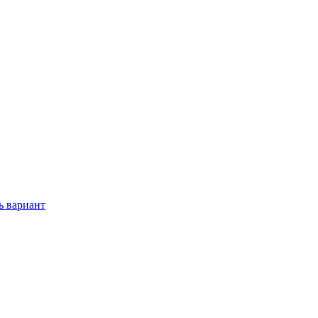
ь вариант