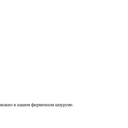
, можно в нашем фирменном шоуруме.