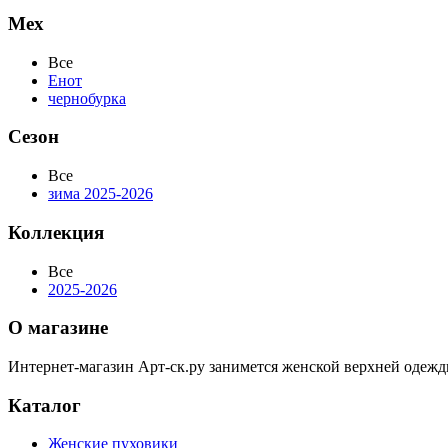
Мех
Все
Енот
чернобурка
Сезон
Все
зима 2025-2026
Коллекция
Все
2025-2026
О магазине
Интернет-магазин Арт-ск.ру занимется женской верхней одежд
Каталог
Женские пуховики