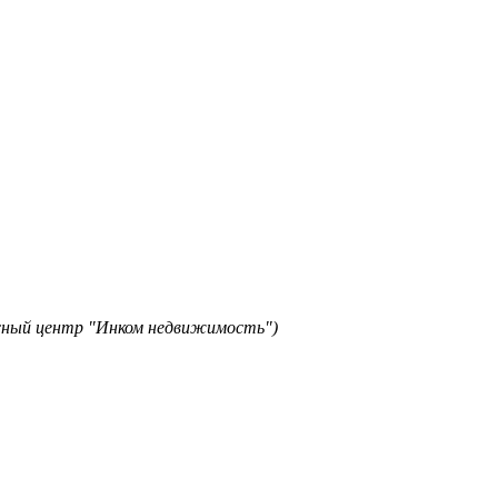
исный центр "Инком недвижимость")