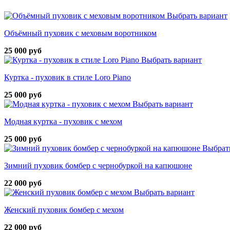
Выбрать вариант
Объёмный пуховик с меховым воротником
25 000 руб
Выбрать вариант
Куртка - пуховик в стиле Loro Piano
25 000 руб
Выбрать вариант
Модная куртка - пуховик с мехом
25 000 руб
Выбрат
Зимний пуховик бомбер с чернобуркой на капюшоне
22 000 руб
Выбрать вариант
Женский пуховик бомбер с мехом
22 000 руб