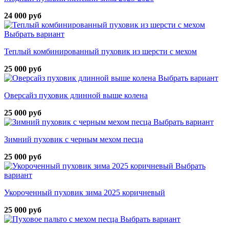
24 000 руб
Выбрать вариант
Теплый комбинированный пуховик из шерсти с мехом
25 000 руб
Выбрать вариант
Оверсайз пуховик длинной выше колена
25 000 руб
Выбрать вариант
Зимний пуховик с черным мехом песца
25 000 руб
Выбрать
вариант
Укороченный пуховик зима 2025 коричневый
25 000 руб
Выбрать вариант