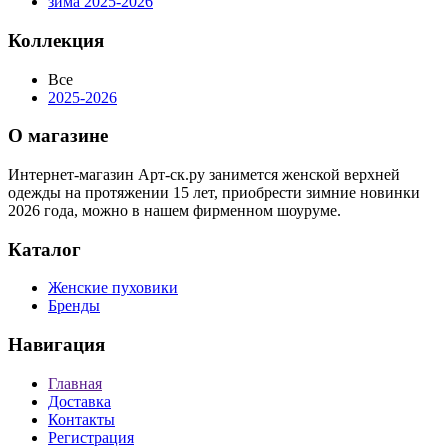
зима 2025-2026
Коллекция
Все
2025-2026
О магазине
Интернет-магазин Арт-ск.ру занимется женской верхней
одежды на протяжении 15 лет, приобрести зимние новинки
2026 года, можно в нашем фирменном шоуруме.
Каталог
Женские пуховики
Бренды
Навигация
Главная
Доставка
Контакты
Регистрация