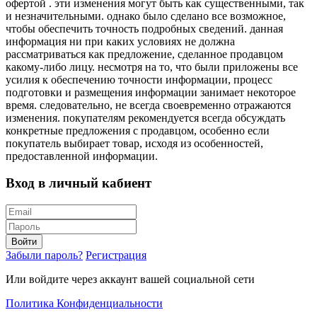
офертой . эти изменения могут быть как существенными, так
и незначительными. однако было сделано все возможное,
чтобы обеспечить точность подробных сведений. данная
информация ни при каких условиях не должна
рассматриваться как предложение, сделанное продавцом
какому-либо лицу. несмотря на то, что были приложены все
усилия к обеспечению точности информации, процесс
подготовки и размещения информации занимает некоторое
время. следовательно, не всегда своевременно отражаются
изменения. покупателям рекомендуется всегда обсуждать
конкретные предложения с продавцом, особенно если
покупатель выбирает товар, исходя из особенностей,
предоставленной информации.
Вход в личный кабиент
Войти
Забыли пароль?
Регистрация
Или войдите через аккаунт вашей социальной сети
Политика Конфиденциальности