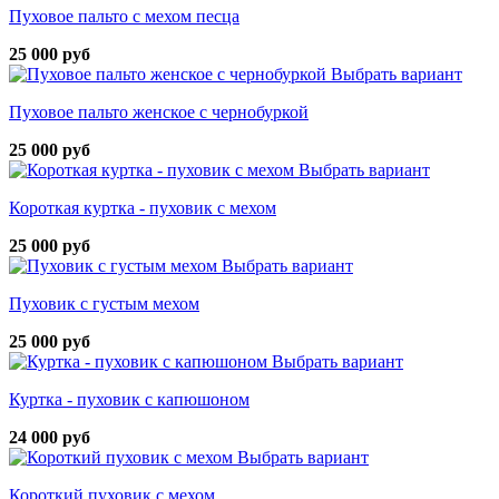
Пуховое пальто с мехом песца
25 000 руб
Выбрать вариант
Пуховое пальто женское с чернобуркой
25 000 руб
Выбрать вариант
Короткая куртка - пуховик с мехом
25 000 руб
Выбрать вариант
Пуховик с густым мехом
25 000 руб
Выбрать вариант
Куртка - пуховик с капюшоном
24 000 руб
Выбрать вариант
Короткий пуховик с мехом