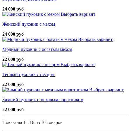
24 000 руб
Выбрать вариант
Женский пуховик с мехом
24 000 руб
Выбрать вариант
Модный пуховик с богатым мехом
22 000 руб
Выбрать вариант
Теплый пуховик с песцом
22 000 руб
Выбрать вариант
Зимний пуховик с меховым воротником
22 000 руб
Показаны 1 - 16 из 16 товаров