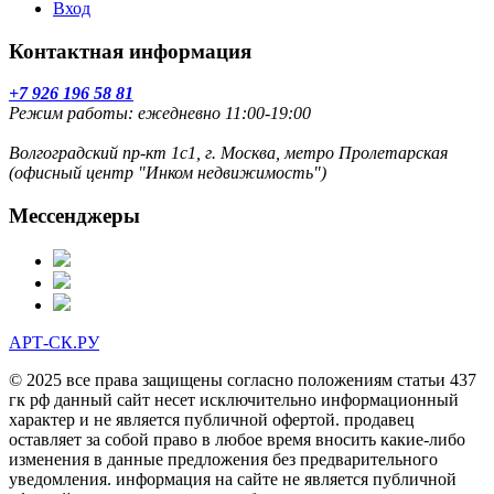
Вход
Контактная информация
+7 926 196 58 81
Режим работы: ежедневно 11:00-19:00
Волгоградский пр-кт 1с1, г. Москва, метро Пролетарская
(офисный центр "Инком недвижимость")
Мессенджеры
АРТ-СК.РУ
© 2025 все права защищены согласно положениям статьи 437
гк рф данный сайт несет исключительно информационный
характер и не является публичной офертой. продавец
оставляет за собой право в любое время вносить какие-либо
изменения в данные предложения без предварительного
уведомления. информация на сайте не является публичной