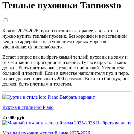
Теплые пуховики Tannossto
К зиме 2025-2026 нужно готовиться заранее, а для этого
нужно купить теплый пуховик. Без хорошей и качественной
вещи в гардеробе с наступлением первых морозов
увеличивается риск заболеть.
Встает вопрос как выбрать самый теплый пуховик на зиму и
от чего зависит пригодность изделия. Тут все просто. Ткань
должна быть плотная, желательно с пропиткой. Утеплитель
большой и толстый. Если в качестве наполнителя пух и перо,
их вес должен превышать 200 граммов. Если это био пух, он
должен быть плотным и толстым.
Выбрать вариант
Куртка в стиле loro Piano
25 000 руб
Выбрать вариант
Модный пуховик женский зима 2025-2026