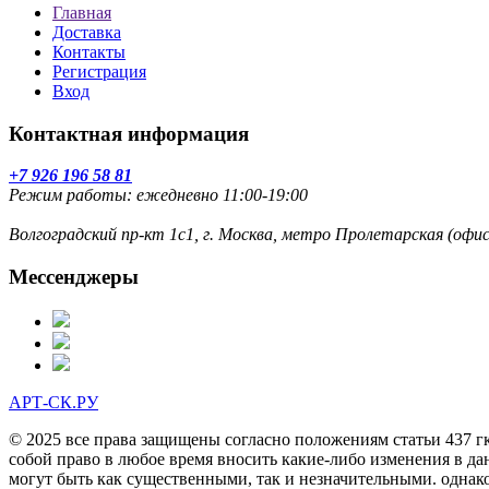
Главная
Доставка
Контакты
Регистрация
Вход
Контактная информация
+7 926 196 58 81
Режим работы: ежедневно 11:00-19:00
Волгоградский пр-кт 1с1, г. Москва, метро Пролетарская (оф
Мессенджеры
АРТ-СК.РУ
© 2025 все права защищены согласно положениям статьи 437 г
собой право в любое время вносить какие-либо изменения в да
могут быть как существенными, так и незначительными. однак