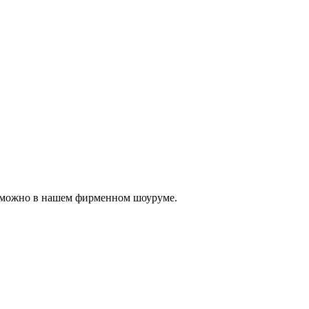
, можно в нашем фирменном шоуруме.