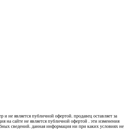
 и не является публичной офертой. продавец оставляет за
я на сайте не является публичной офертой . эти изменения
обных сведений. данная информация ни при каких условиях не