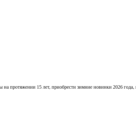
ы на протяжении 15 лет, приобрести зимние новинки 2026 года