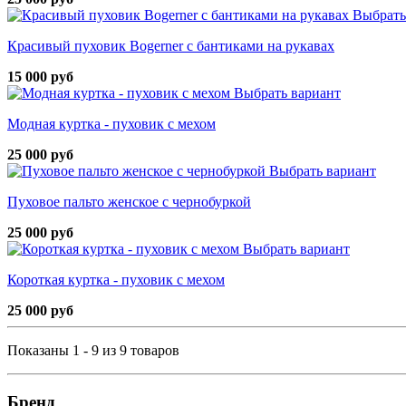
Выбрать
Красивый пуховик Bogerner с бантиками на рукавах
15 000 руб
Выбрать вариант
Модная куртка - пуховик с мехом
25 000 руб
Выбрать вариант
Пуховое пальто женское с чернобуркой
25 000 руб
Выбрать вариант
Короткая куртка - пуховик с мехом
25 000 руб
Показаны 1 - 9 из 9 товаров
Бренд