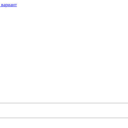
 вариант