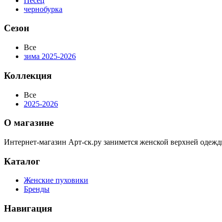
Песец
чернобурка
Сезон
Все
зима 2025-2026
Коллекция
Все
2025-2026
О магазине
Интернет-магазин Арт-ск.ру занимется женской верхней одежд
Каталог
Женские пуховики
Бренды
Навигация