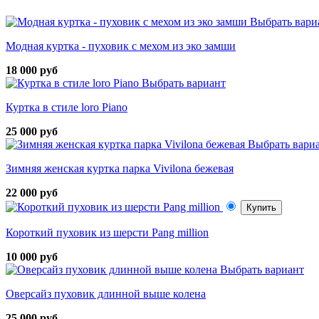
Выбрать вари
Модная куртка - пуховик с мехом из эко замши
18 000 руб
Выбрать вариант
Куртка в стиле loro Piano
25 000 руб
Выбрать вари
Зимняя женская куртка парка Vivilona бежевая
22 000 руб
Купить
Короткий пуховик из шерсти Pang million
10 000 руб
Выбрать вариант
Оверсайз пуховик длинной выше колена
25 000 руб