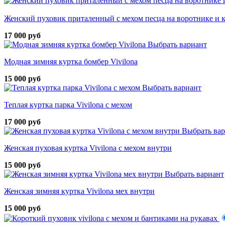
Женский пуховик приталенный с мехом песца на воротнике и
17 000 руб
Выбрать вариант
Модная зимняя куртка бомбер Vivilona
15 000 руб
Выбрать вариант
Теплая куртка парка Vivilona с мехом
17 000 руб
Выбрать ва
Женская пуховая куртка Vivilona с мехом внутри
15 000 руб
Выбрать вариант
Женская зимняя куртка Vivilona мех внутри
15 000 руб