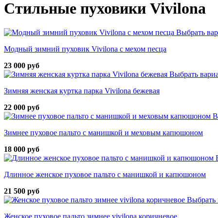
Стильные пуховики Vivilona
Выбрать ва
Модный зимний пуховик Vivilona с мехом песца
23 000 руб
Выбрать вари
Зимняя женская куртка парка Vivilona бежевая
22 000 руб
В
Зимнее пуховое пальто с манишкой и меховым капюшоном
18 000 руб
Длинное женское пуховое пальто с манишкой и капюшоном
21 500 руб
Выбрать 
Женское пуховое пальто зимнее vivilona коричневое