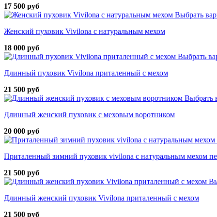
17 500 руб
Выбрать вар
Женский пуховик Vivilona с натуральным мехом
18 000 руб
Выбрать ва
Длинный пуховик Vivilona приталенный с мехом
21 500 руб
Выбрать 
Длинный женский пуховик с меховым воротником
20 000 руб
Приталенный зимний пуховик vivilona с натуральным мехом п
21 500 руб
Вы
Длинный женский пуховик Vivilona приталенный с мехом
21 500 руб