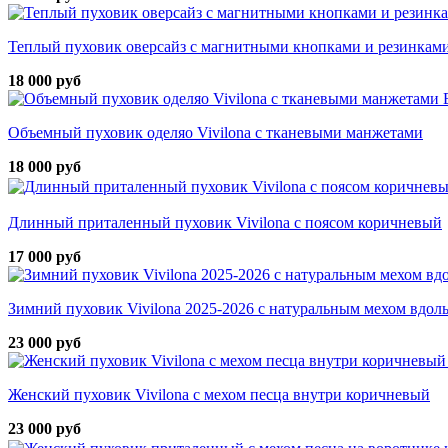
Теплый пуховик оверсайз с магнитными кнопками и резинками
18 000 руб
Объемный пуховик оделяо Vivilona с тканевыми манжетами
18 000 руб
Длинный приталенный пуховик Vivilona с поясом коричневый
17 000 руб
Зимний пуховик Vivilona 2025-2026 с натуральным мехом вдол
23 000 руб
Женский пуховик Vivilona с мехом песца внутри коричневый
23 000 руб