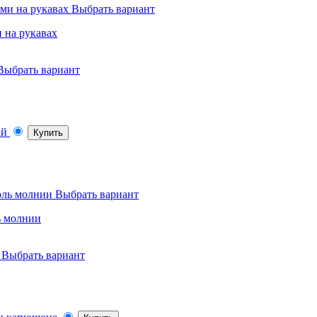
Выбрать вариант
 на рукавах
Выбрать вариант
Купить
Выбрать вариант
ь молнии
Выбрать вариант