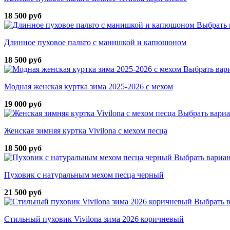
18 500 руб
Выбрать 
Длинное пуховое пальто с манишкой и капюшоном
18 500 руб
Выбрать вар
Модная женская куртка зима 2025-2026 с мехом
19 000 руб
Выбрать вари
Женская зимняя куртка Vivilona с мехом песца
18 500 руб
Выбрать вариа
Пуховик с натуральным мехом песца черный
21 500 руб
Выбрать 
Стильный пуховик Vivilona зима 2026 коричневый