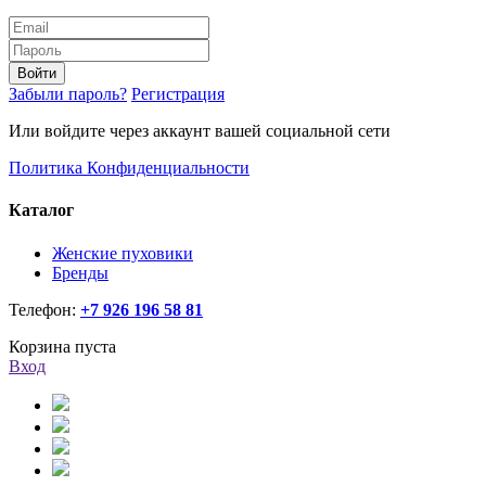
Войти
Забыли пароль?
Регистрация
Или войдите через аккаунт вашей социальной сети
Политика Конфиденциальности
Каталог
Женские пуховики
Бренды
Телефон:
+7 926 196 58 81
Корзина пуста
Вход