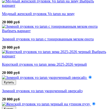
Выбрать
вариант
Модный женский пуховик Vo tarun на зиму
20 000 руб
Выбрать вариант
Зимний пуховик vo tarun с тонированным мехом енота
20 000 руб
Выбрать
вариант
Короткий пуховик vo tarun зима 2025-2026 черный
20 000 руб
Купить
Зимний пуховик vo tarun укороченный оверсайз
20 000 руб
Купить