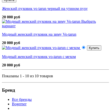
Женский пуховик vo tarun черный на утином пуху
20 000 руб
Выбрать
вариант
Модный женский пуховик на зиму Vo-tarun
20 000 руб
Купить
Модный женский пуховик vo-tarun с мехом
20 000 руб
Показаны 1 - 10 из 10 товаров
Бренд
Все бренды
Bogerner