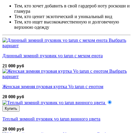
Тем, кто хочет добавить в свой гардероб ноту роскоши и
гламура
Тем, кто ценит экзотический и уникальный вид
Тем, кто ищет высококачественную и долговечную
верхнюю одежду
Выбрать
вариант
Длинный зимний пуховик vo tarun с мехом енота
21 000 руб
Выбрать
вариант
Женская зимняя пуховая куртка Vo tarun с енотом
20 000 руб
Купить
Теплый зимний пуховик vo tarun винного цвета
20 000 руб