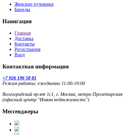
Женские пуховики
Бренды
Навигация
Главная
Доставка
Контакты
Регистрация
Вход
Контактная информация
+7 926 196 58 81
Режим работы: ежедневно 11:00-19:00
Волгоградский пр-кт 1с1, г. Москва, метро Пролетарская
(офисный центр "Инком недвижимость")
Мессенджеры