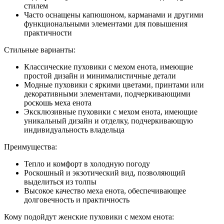
стилем
Часто оснащены капюшоном, карманами и другими
функциональными элементами для повышения
практичности
Стильные варианты:
Классические пуховики с мехом енота, имеющие
простой дизайн и минималистичные детали
Модные пуховики с яркими цветами, принтами или
декоративными элементами, подчеркивающими
роскошь меха енота
Эксклюзивные пуховики с мехом енота, имеющие
уникальный дизайн и отделку, подчеркивающую
индивидуальность владельца
Преимущества:
Тепло и комфорт в холодную погоду
Роскошный и экзотический вид, позволяющий
выделиться из толпы
Высокое качество меха енота, обеспечивающее
долговечность и практичность
Кому подойдут женские пуховики с мехом енота: