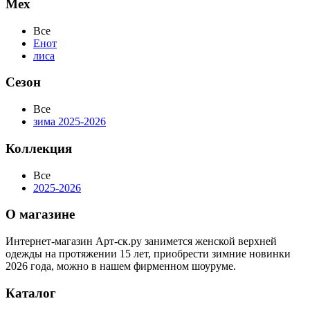
Мех
Все
Енот
лиса
Сезон
Все
зима 2025-2026
Коллекция
Все
2025-2026
О магазине
Интернет-магазин Арт-ск.ру занимется женской верхней
одежды на протяжении 15 лет, приобрести зимние новинки
2026 года, можно в нашем фирменном шоуруме.
Каталог