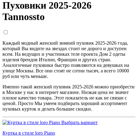
Пуховики 2025-2026
Tannossto
Каждый модный женский зимний пуховик 2025-2026 года,
который Вы видите на звездах стоит не дорого и доступен
всем. На ведущих и участниках теле проекта Дом 2 одеты
изделия брендов Италии, Франции и других стран.
Аналогичные пуховики быстро появляются на девушках на
улице Москвы. Все они стоят не сотни тысяч, а всего 10000
руб или чуть меньше.
Именно такой женский пуховик 2025-2026 можно приобрести
в Москве у нас в интернет магазине. Низкая цена не значит
плохое качество товара. Этот показатель не как не связан с
ценой. Просто Мы умеем подбирать хороший ассортимент
пуховых курток и делать большие скидки.
Выбрать вариант
Куртка в стиле loro Piano