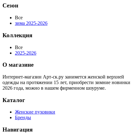
Сезон
Все
зима 2025-2026
Коллекция
Все
2025-2026
О магазине
Интернет-магазин Арт-ск.ру занимется женской верхней
одежды на протяжении 15 лет, приобрести зимние новинки
2026 года, можно в нашем фирменном шоуруме.
Каталог
Женские пуховики
Бренды
Навигация