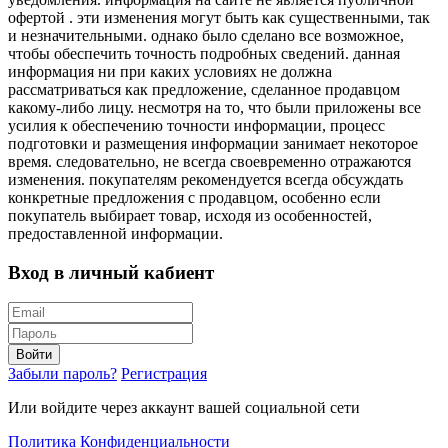
офертой . эти изменения могут быть как существенными, так
и незначительными. однако было сделано все возможное,
чтобы обеспечить точность подробных сведений. данная
информация ни при каких условиях не должна
рассматриваться как предложение, сделанное продавцом
какому-либо лицу. несмотря на то, что были приложены все
усилия к обеспечению точности информации, процесс
подготовки и размещения информации занимает некоторое
время. следовательно, не всегда своевременно отражаются
изменения. покупателям рекомендуется всегда обсуждать
конкретные предложения с продавцом, особенно если
покупатель выбирает товар, исходя из особенностей,
предоставленной информации.
Вход в личный кабиент
Войти
Забыли пароль?
Регистрация
Или войдите через аккаунт вашей социальной сети
Политика Конфиденциальности