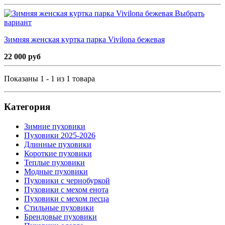
Выбрать
вариант
Зимняя женская куртка парка Vivilona бежевая
22 000 руб
Показаны 1 - 1 из 1 товара
Категория
Зимние пуховики
Пуховики 2025-2026
Длинные пуховики
Короткие пуховики
Теплые пуховики
Модные пуховики
Пуховики с чернобуркой
Пуховики с мехом енота
Пуховики с мехом песца
Стильные пуховики
Брендовые пуховики