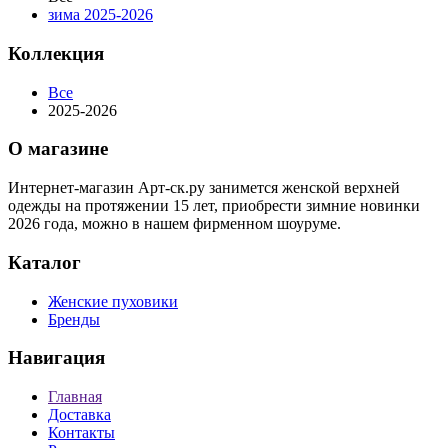
зима 2025-2026
Коллекция
Все
2025-2026
О магазине
Интернет-магазин Арт-ск.ру занимется женской верхней
одежды на протяжении 15 лет, приобрести зимние новинки
2026 года, можно в нашем фирменном шоуруме.
Каталог
Женские пуховики
Бренды
Навигация
Главная
Доставка
Контакты