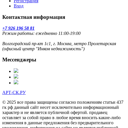
Регистрация
Вход
Контактная информация
+7 926 196 58 81
Режим работы: ежедневно 11:00-19:00
Волгоградский пр-кт 1с1, г. Москва, метро Пролетарская
(офисный центр "Инком недвижимость")
Мессенджеры
АРТ-СК.РУ
© 2025 все права защищены согласно положениям статьи 437
гк рф данный сайт несет исключительно информационный
характер и не является публичной офертой. продавец
оставляет за собой право в любое время вносить какие-либо
изменения в данные предложения без предварительного
уведомления. информация на сайте не является публичной