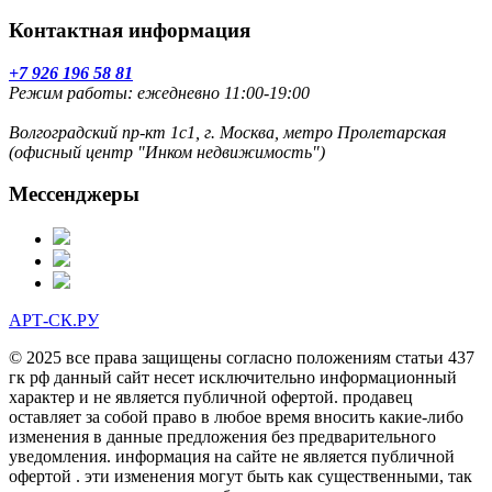
Контактная информация
+7 926 196 58 81
Режим работы: ежедневно 11:00-19:00
Волгоградский пр-кт 1с1, г. Москва, метро Пролетарская
(офисный центр "Инком недвижимость")
Мессенджеры
АРТ-СК.РУ
© 2025 все права защищены согласно положениям статьи 437
гк рф данный сайт несет исключительно информационный
характер и не является публичной офертой. продавец
оставляет за собой право в любое время вносить какие-либо
изменения в данные предложения без предварительного
уведомления. информация на сайте не является публичной
офертой . эти изменения могут быть как существенными, так