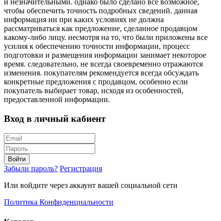
и незначительными. однако было сделано все возможное,
чтобы обеспечить точность подробных сведений. данная
информация ни при каких условиях не должна
рассматриваться как предложение, сделанное продавцом
какому-либо лицу. несмотря на то, что были приложены все
усилия к обеспечению точности информации, процесс
подготовки и размещения информации занимает некоторое
время. следовательно, не всегда своевременно отражаются
изменения. покупателям рекомендуется всегда обсуждать
конкретные предложения с продавцом, особенно если
покупатель выбирает товар, исходя из особенностей,
предоставленной информации.
Вход в личный кабиент
Войти
Забыли пароль?
Регистрация
Или войдите через аккаунт вашей социальной сети
Политика Конфиденциальности