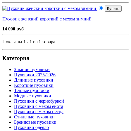
Купить
Пуховик женский короткий с мехом зимний
14 000 руб
Показаны 1 - 1 из 1 товара
Категория
Зимние пуховики
Пуховики 2025-2026
Длинные пуховики
Короткие пуховики
Теплые пуховики
Модные пуховики
Пуховики с чернобуркой
Пуховики с мехом енота
Пуховики с мехом песца
Стильные пуховики
Брендовые пуховики
Пуховики одеяло