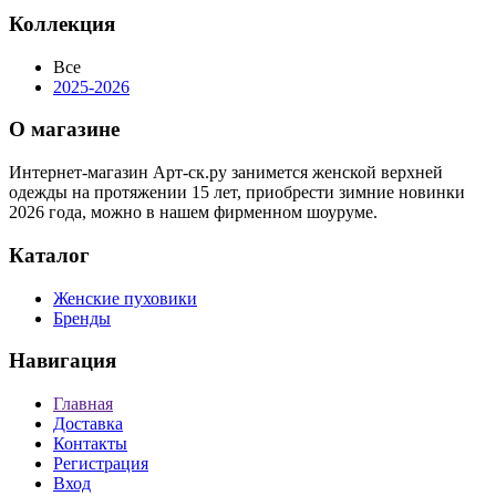
Коллекция
Все
2025-2026
О магазине
Интернет-магазин Арт-ск.ру занимется женской верхней
одежды на протяжении 15 лет, приобрести зимние новинки
2026 года, можно в нашем фирменном шоуруме.
Каталог
Женские пуховики
Бренды
Навигация
Главная
Доставка
Контакты
Регистрация
Вход