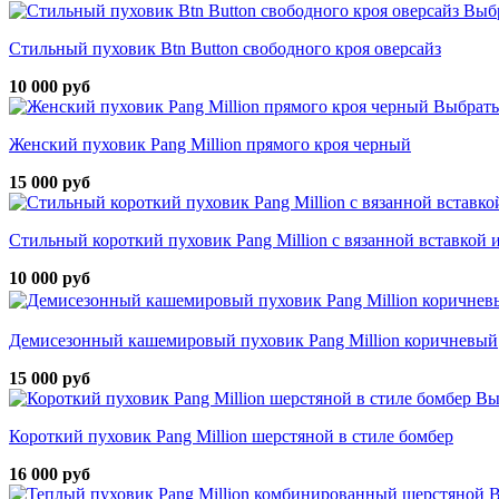
Выбр
Стильный пуховик Btn Button свободного кроя оверсайз
10 000 руб
Выбрать
Женский пуховик Pang Million прямого кроя черный
15 000 руб
Стильный короткий пуховик Pang Million с вязанной вставкой
10 000 руб
Демисезонный кашемировый пуховик Pang Million коричневый
15 000 руб
Вы
Короткий пуховик Pang Million шерстяной в стиле бомбер
16 000 руб
В