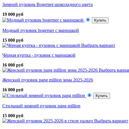
Зимний пуховик Bogerner шоколадного цвета
19 000 руб
Купить
Модный пуховик bogerner с манишкой
15 000 руб
Выбрать вариант
Чёрная куртка - пуховик с манишкой
16 000 руб
Выбрать вариа
Женский пуховик pang million зима 2025-2026
16 000 руб
Купить
Стильный зимний пуховик pang million
15 000 руб
Выбрать вариант