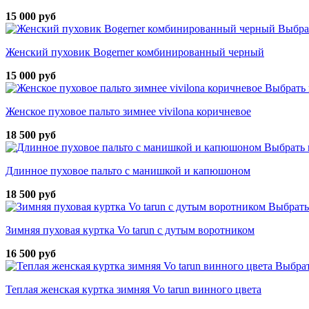
15 000 руб
Выбра
Женский пуховик Bogerner комбинированный черный
15 000 руб
Выбрать 
Женское пуховое пальто зимнее vivilona коричневое
18 500 руб
Выбрать 
Длинное пуховое пальто с манишкой и капюшоном
18 500 руб
Выбрать
Зимняя пуховая куртка Vo tarun с дутым воротником
16 500 руб
Выбрат
Теплая женская куртка зимняя Vo tarun винного цвета