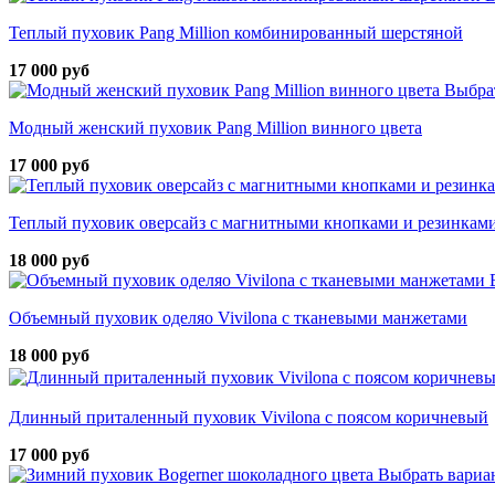
Теплый пуховик Pang Million комбинированный шерстяной
17 000 руб
Выбра
Модный женский пуховик Pang Million винного цвета
17 000 руб
Теплый пуховик оверсайз с магнитными кнопками и резинками
18 000 руб
Объемный пуховик оделяо Vivilona с тканевыми манжетами
18 000 руб
Длинный приталенный пуховик Vivilona с поясом коричневый
17 000 руб
Выбрать вариа