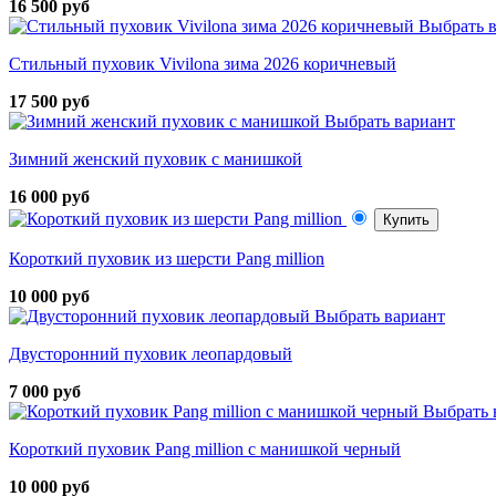
16 500 руб
Выбрать 
Стильный пуховик Vivilona зима 2026 коричневый
17 500 руб
Выбрать вариант
Зимний женский пуховик с манишкой
16 000 руб
Купить
Короткий пуховик из шерсти Pang million
10 000 руб
Выбрать вариант
Двусторонний пуховик леопардовый
7 000 руб
Выбрать 
Короткий пуховик Pang million с манишкой черный
10 000 руб