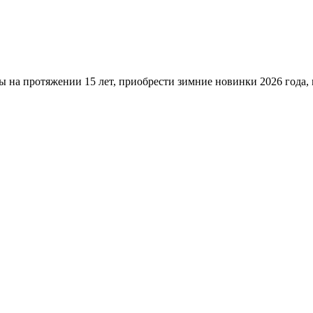
ы на протяжении 15 лет, приобрести зимние новинки 2026 года