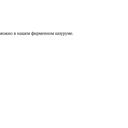
, можно в нашем фирменном шоуруме.