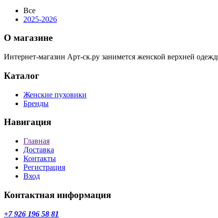
Все
2025-2026
О магазине
Интернет-магазин Арт-ск.ру занимется женской верхней одежд
Каталог
Женские пуховики
Бренды
Навигация
Главная
Доставка
Контакты
Регистрация
Вход
Контактная информация
+7 926 196 58 81