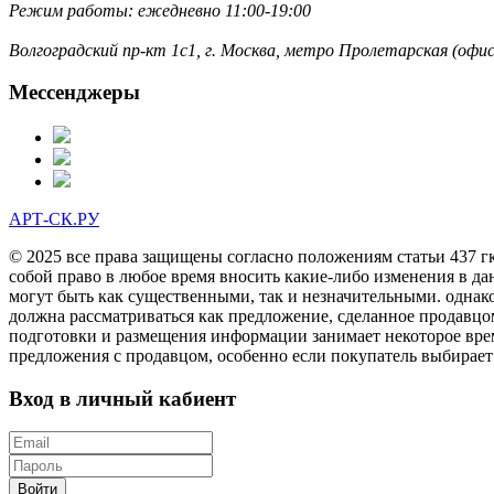
Режим работы: ежедневно 11:00-19:00
Волгоградский пр-кт 1с1, г. Москва, метро Пролетарская (оф
Мессенджеры
АРТ-СК.РУ
© 2025 все права защищены согласно положениям статьи 437 г
собой право в любое время вносить какие-либо изменения в да
могут быть как существенными, так и незначительными. однак
должна рассматриваться как предложение, сделанное продавцо
подготовки и размещения информации занимает некоторое врем
предложения с продавцом, особенно если покупатель выбирает
Вход в личный кабиент
Войти