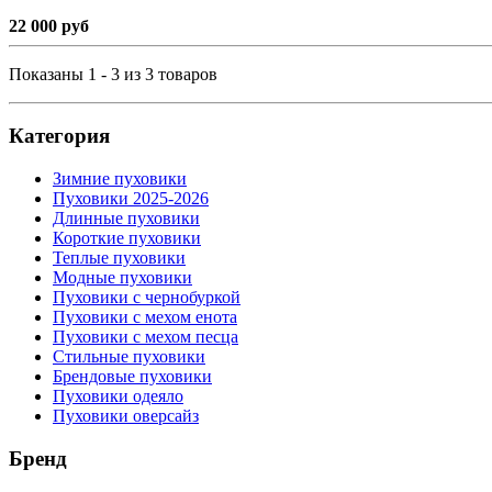
22 000 руб
Показаны 1 - 3 из 3 товаров
Категория
Зимние пуховики
Пуховики 2025-2026
Длинные пуховики
Короткие пуховики
Теплые пуховики
Модные пуховики
Пуховики с чернобуркой
Пуховики с мехом енота
Пуховики с мехом песца
Стильные пуховики
Брендовые пуховики
Пуховики одеяло
Пуховики оверсайз
Бренд