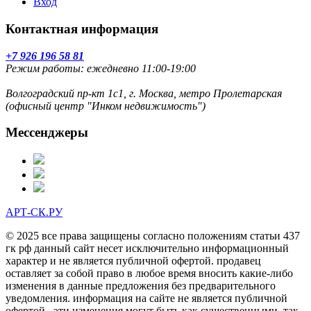
Вход
Контактная информация
+7 926 196 58 81
Режим работы: ежедневно 11:00-19:00
Волгоградский пр-кт 1с1, г. Москва, метро Пролетарская
(офисный центр "Инком недвижимость")
Мессенджеры
АРТ-СК.РУ
© 2025 все права защищены согласно положениям статьи 437
гк рф данный сайт несет исключительно информационный
характер и не является публичной офертой. продавец
оставляет за собой право в любое время вносить какие-либо
изменения в данные предложения без предварительного
уведомления. информация на сайте не является публичной
офертой . эти изменения могут быть как существенными, так