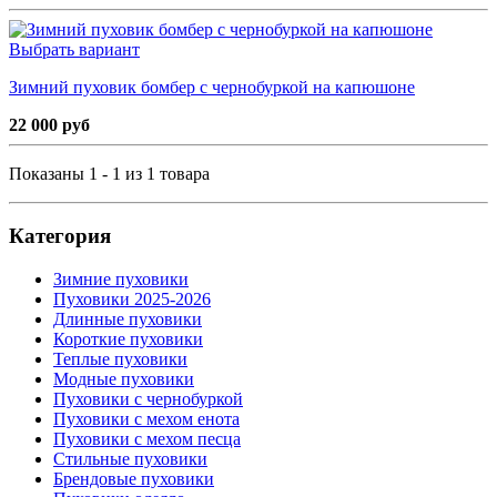
Выбрать вариант
Зимний пуховик бомбер с чернобуркой на капюшоне
22 000 руб
Показаны 1 - 1 из 1 товара
Категория
Зимние пуховики
Пуховики 2025-2026
Длинные пуховики
Короткие пуховики
Теплые пуховики
Модные пуховики
Пуховики с чернобуркой
Пуховики с мехом енота
Пуховики с мехом песца
Стильные пуховики
Брендовые пуховики