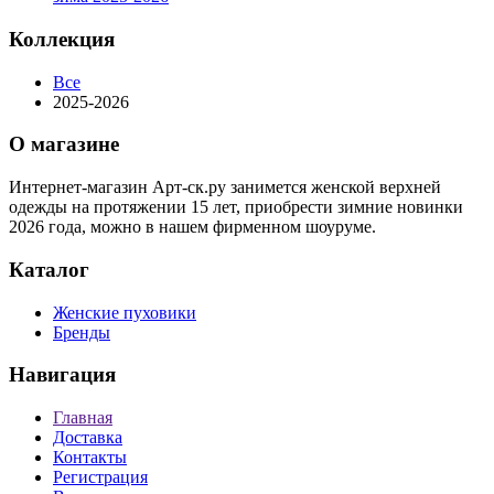
Коллекция
Все
2025-2026
О магазине
Интернет-магазин Арт-ск.ру занимется женской верхней
одежды на протяжении 15 лет, приобрести зимние новинки
2026 года, можно в нашем фирменном шоуруме.
Каталог
Женские пуховики
Бренды
Навигация
Главная
Доставка
Контакты
Регистрация