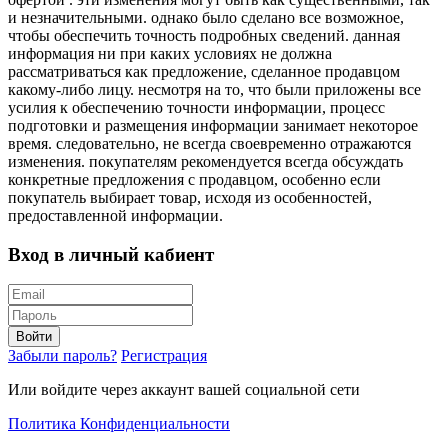
и незначительными. однако было сделано все возможное,
чтобы обеспечить точность подробных сведений. данная
информация ни при каких условиях не должна
рассматриваться как предложение, сделанное продавцом
какому-либо лицу. несмотря на то, что были приложены все
усилия к обеспечению точности информации, процесс
подготовки и размещения информации занимает некоторое
время. следовательно, не всегда своевременно отражаются
изменения. покупателям рекомендуется всегда обсуждать
конкретные предложения с продавцом, особенно если
покупатель выбирает товар, исходя из особенностей,
предоставленной информации.
Вход в личный кабиент
Войти
Забыли пароль?
Регистрация
Или войдите через аккаунт вашей социальной сети
Политика Конфиденциальности