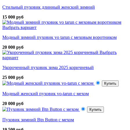
Стильный пуховик длинный женский зимний
15 000 руб
Выбрать вариант
Модный зимний пуховик vo tarun с меховым воротником
20 000 руб
Выбрать
вариант
Укороченный пуховик зима 2025 коричневый
25 000 руб
Купить
Модный женский пуховик vo-tarun с мехом
20 000 руб
Купить
Пуховик зимний Btn Button с мехом
19 500 руб