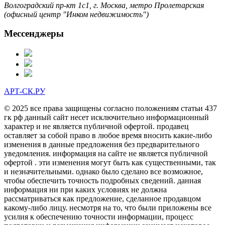
Волгоградский пр-кт 1с1, г. Москва, метро Пролетарская
(офисный центр "Инком недвижимость")
Мессенджеры
АРТ-СК.РУ
© 2025 все права защищены согласно положениям статьи 437
гк рф данный сайт несет исключительно информационный
характер и не является публичной офертой. продавец
оставляет за собой право в любое время вносить какие-либо
изменения в данные предложения без предварительного
уведомления. информация на сайте не является публичной
офертой . эти изменения могут быть как существенными, так
и незначительными. однако было сделано все возможное,
чтобы обеспечить точность подробных сведений. данная
информация ни при каких условиях не должна
рассматриваться как предложение, сделанное продавцом
какому-либо лицу. несмотря на то, что были приложены все
усилия к обеспечению точности информации, процесс