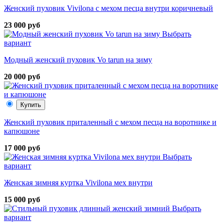
Женский пуховик Vivilona с мехом песца внутри коричневый
23 000 руб
Выбрать
вариант
Модный женский пуховик Vo tarun на зиму
20 000 руб
Купить
Женский пуховик приталенный с мехом песца на воротнике и
капюшоне
17 000 руб
Выбрать
вариант
Женская зимняя куртка Vivilona мех внутри
15 000 руб
Выбрать
вариант