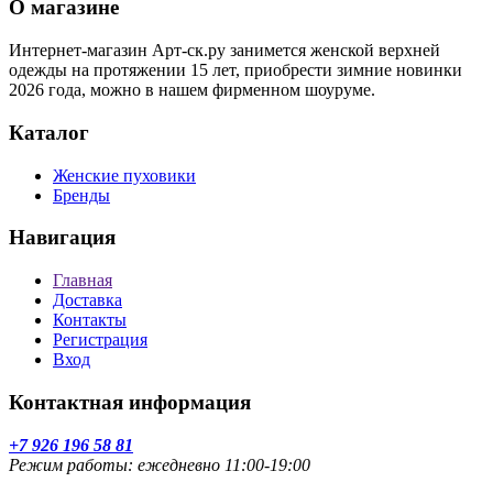
О магазине
Интернет-магазин Арт-ск.ру занимется женской верхней
одежды на протяжении 15 лет, приобрести зимние новинки
2026 года, можно в нашем фирменном шоуруме.
Каталог
Женские пуховики
Бренды
Навигация
Главная
Доставка
Контакты
Регистрация
Вход
Контактная информация
+7 926 196 58 81
Режим работы: ежедневно 11:00-19:00