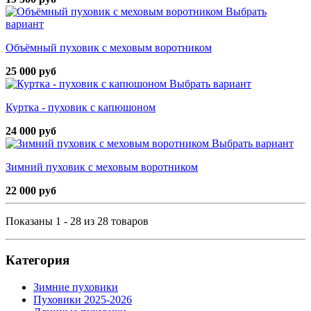
Выбрать
вариант
Объёмный пуховик с меховым воротником
25 000 руб
Выбрать вариант
Куртка - пуховик с капюшоном
24 000 руб
Выбрать вариант
Зимний пуховик с меховым воротником
22 000 руб
Показаны 1 - 28 из 28 товаров
Категория
Зимние пуховики
Пуховики 2025-2026