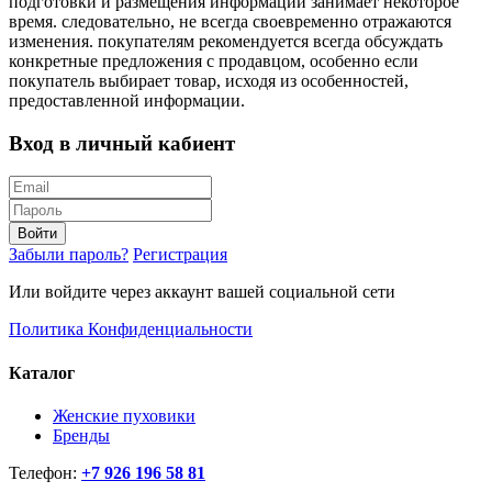
подготовки и размещения информации занимает некоторое
время. следовательно, не всегда своевременно отражаются
изменения. покупателям рекомендуется всегда обсуждать
конкретные предложения с продавцом, особенно если
покупатель выбирает товар, исходя из особенностей,
предоставленной информации.
Вход в личный кабиент
Войти
Забыли пароль?
Регистрация
Или войдите через аккаунт вашей социальной сети
Политика Конфиденциальности
Каталог
Женские пуховики
Бренды
Телефон:
+7 926 196 58 81