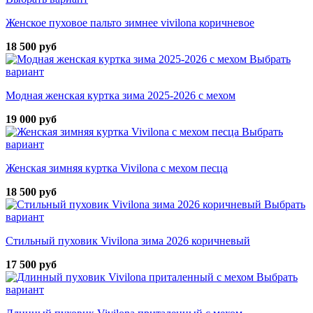
Женское пуховое пальто зимнее vivilona коричневое
18 500 руб
Выбрать
вариант
Модная женская куртка зима 2025-2026 с мехом
19 000 руб
Выбрать
вариант
Женская зимняя куртка Vivilona с мехом песца
18 500 руб
Выбрать
вариант
Стильный пуховик Vivilona зима 2026 коричневый
17 500 руб
Выбрать
вариант