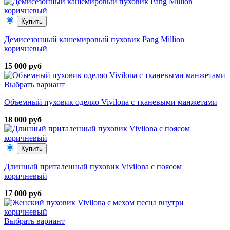
Купить
Демисезонный кашемировый пуховик Pang Million
коричневый
15 000 руб
Выбрать вариант
Объемный пуховик оделяо Vivilona с тканевыми манжетами
18 000 руб
Купить
Длинный приталенный пуховик Vivilona с поясом
коричневый
17 000 руб
Выбрать вариант