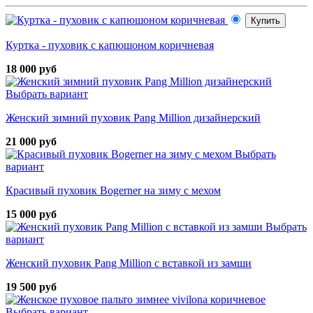
Купить
Куртка - пуховик с капюшоном коричневая
18 000 руб
Выбрать вариант
Женский зимний пуховик Pang Million дизайнерский
21 000 руб
Выбрать
вариант
Красивый пуховик Bogerner на зиму с мехом
15 000 руб
Выбрать
вариант
Женский пуховик Pang Million с вставкой из замши
19 500 руб
Выбрать вариант