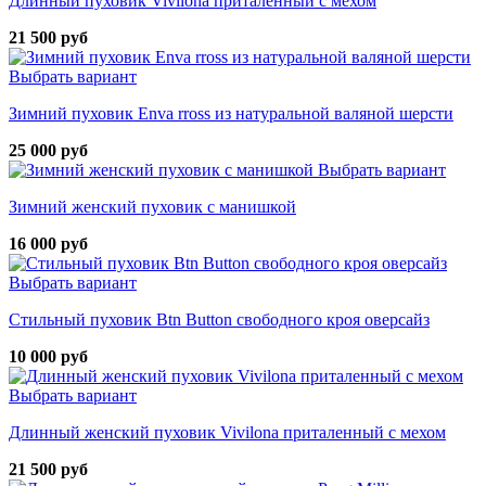
Длинный пуховик Vivilona приталенный с мехом
21 500 руб
Выбрать вариант
Зимний пуховик Enva rross из натуральной валяной шерсти
25 000 руб
Выбрать вариант
Зимний женский пуховик с манишкой
16 000 руб
Выбрать вариант
Стильный пуховик Btn Button свободного кроя оверсайз
10 000 руб
Выбрать вариант
Длинный женский пуховик Vivilona приталенный с мехом
21 500 руб