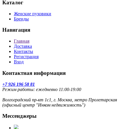
Каталог
Женские пуховики
Бренды
Навигация
Главная
Доставка
Контакты
Регистрация
Вход
Контактная информация
+7 926 196 58 81
Режим работы: ежедневно 11:00-19:00
Волгоградский пр-кт 1с1, г. Москва, метро Пролетарская
(офисный центр "Инком недвижимость")
Мессенджеры