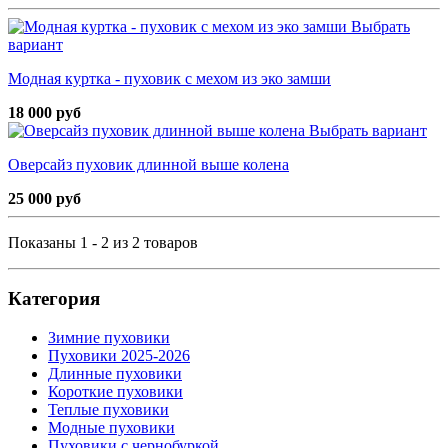
Выбрать
вариант
Модная куртка - пуховик с мехом из эко замши
18 000 руб
Выбрать вариант
Оверсайз пуховик длинной выше колена
25 000 руб
Показаны 1 - 2 из 2 товаров
Категория
Зимние пуховики
Пуховики 2025-2026
Длинные пуховики
Короткие пуховики
Теплые пуховики
Модные пуховики
Пуховики с чернобуркой