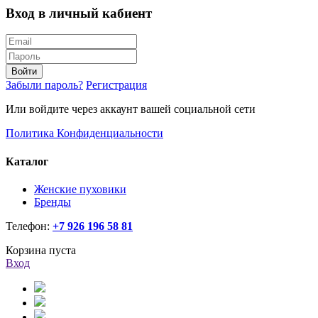
Вход в личный кабиент
Войти
Забыли пароль?
Регистрация
Или войдите через аккаунт вашей социальной сети
Политика Конфиденциальности
Каталог
Женские пуховики
Бренды
Телефон:
+7 926 196 58 81
Корзина пуста
Вход