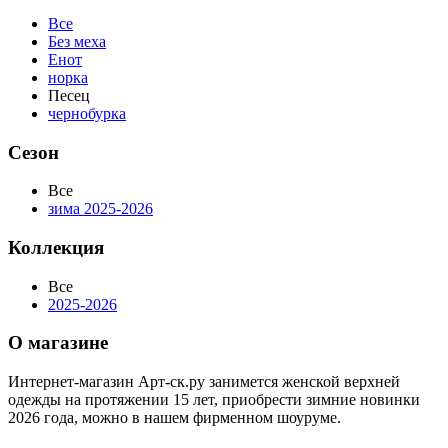
Все
Без меха
Енот
норка
Песец
чернобурка
Сезон
Все
зима 2025-2026
Коллекция
Все
2025-2026
О магазине
Интернет-магазин Арт-ск.ру занимется женской верхней
одежды на протяжении 15 лет, приобрести зимние новинки
2026 года, можно в нашем фирменном шоуруме.