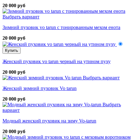
20 000 руб
Выбрать вариант
Зимний пуховик vo tarun с тонированным мехом енота
20 000 руб
Купить
Женский пуховик vo tarun черный на утином пуху
20 000 руб
Выбрать вариант
Женский зимний пуховик Vo tarun
20 000 руб
Выбрать
вариант
Модный женский пуховик на зиму Vo-tarun
20 000 руб