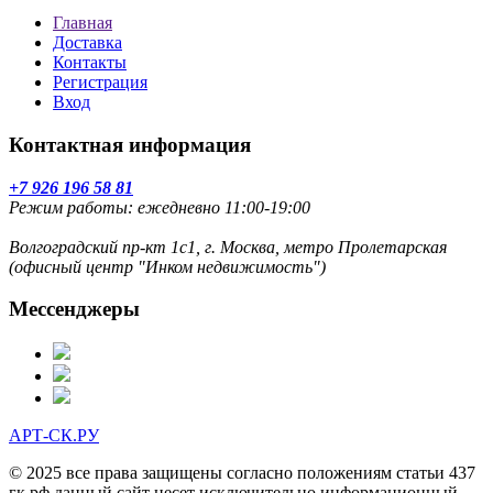
Главная
Доставка
Контакты
Регистрация
Вход
Контактная информация
+7 926 196 58 81
Режим работы: ежедневно 11:00-19:00
Волгоградский пр-кт 1с1, г. Москва, метро Пролетарская
(офисный центр "Инком недвижимость")
Мессенджеры
АРТ-СК.РУ
© 2025 все права защищены согласно положениям статьи 437
гк рф данный сайт несет исключительно информационный