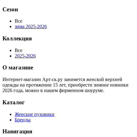
Сезон
Все
зима 2025-2026
Коллекция
Все
2025-2026
О магазине
Интернет-магазин Арт-ск.ру занимется женской верхней
одежды на протяжении 15 лет, приобрести зимние новинки
2026 года, можно в нашем фирменном шоуруме.
Каталог
Женские пуховики
Бренды
Навигация