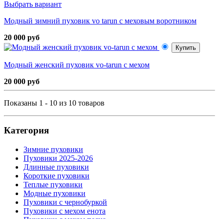
Выбрать вариант
Модный зимний пуховик vo tarun с меховым воротником
20 000 руб
Купить
Модный женский пуховик vo-tarun с мехом
20 000 руб
Показаны 1 - 10 из 10 товаров
Категория
Зимние пуховики
Пуховики 2025-2026
Длинные пуховики
Короткие пуховики
Теплые пуховики
Модные пуховики
Пуховики с чернобуркой
Пуховики с мехом енота