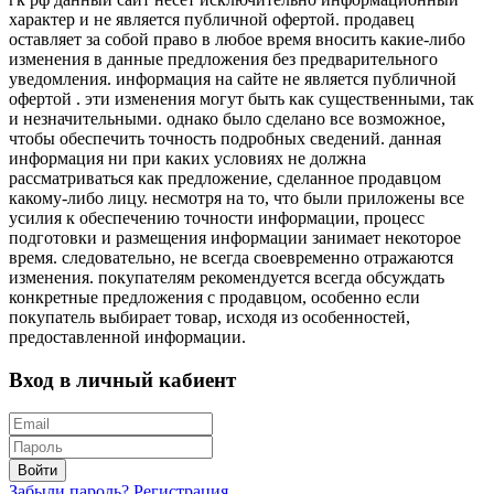
характер и не является публичной офертой. продавец
оставляет за собой право в любое время вносить какие-либо
изменения в данные предложения без предварительного
уведомления. информация на сайте не является публичной
офертой . эти изменения могут быть как существенными, так
и незначительными. однако было сделано все возможное,
чтобы обеспечить точность подробных сведений. данная
информация ни при каких условиях не должна
рассматриваться как предложение, сделанное продавцом
какому-либо лицу. несмотря на то, что были приложены все
усилия к обеспечению точности информации, процесс
подготовки и размещения информации занимает некоторое
время. следовательно, не всегда своевременно отражаются
изменения. покупателям рекомендуется всегда обсуждать
конкретные предложения с продавцом, особенно если
покупатель выбирает товар, исходя из особенностей,
предоставленной информации.
Вход в личный кабиент
Войти
Забыли пароль?
Регистрация