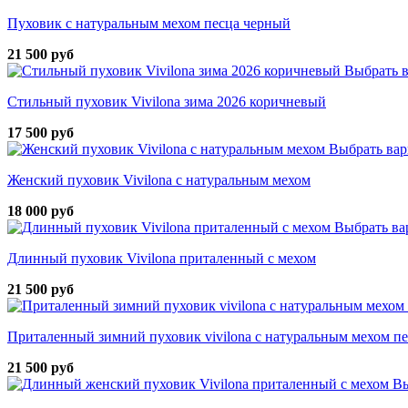
Пуховик с натуральным мехом песца черный
21 500 руб
Выбрать 
Стильный пуховик Vivilona зима 2026 коричневый
17 500 руб
Выбрать вар
Женский пуховик Vivilona с натуральным мехом
18 000 руб
Выбрать ва
Длинный пуховик Vivilona приталенный с мехом
21 500 руб
Приталенный зимний пуховик vivilona с натуральным мехом п
21 500 руб
Вы