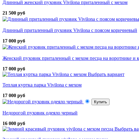
Длинный женский пуховик Vivilona приталенный с мехом
21 500 руб
Длинный приталенный пуховик Vivilona с поясом коричневый
17 000 руб
Женский пуховик приталенный с мехом песца на воротнике и
17 000 руб
Выбрать вариант
Теплая куртка парка Vivilona с мехом
17 000 руб
Купить
Недорогой пуховик одеяло черный
16 000 руб
Выбрать ва