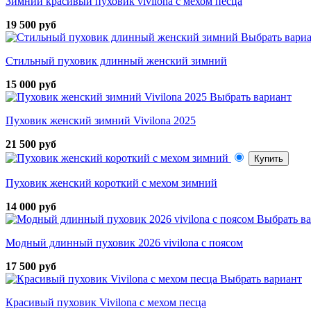
Зимний красивый пуховик vivilona с мехом песца
19 500 руб
Выбрать вари
Стильный пуховик длинный женский зимний
15 000 руб
Выбрать вариант
Пуховик женский зимний Vivilona 2025
21 500 руб
Купить
Пуховик женский короткий с мехом зимний
14 000 руб
Выбрать в
Модный длинный пуховик 2026 vivilona с поясом
17 500 руб
Выбрать вариант
Красивый пуховик Vivilona с мехом песца