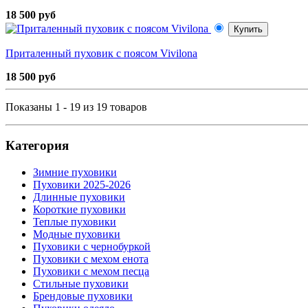
18 500 руб
Купить
Приталенный пуховик с поясом Vivilona
18 500 руб
Показаны 1 - 19 из 19 товаров
Категория
Зимние пуховики
Пуховики 2025-2026
Длинные пуховики
Короткие пуховики
Теплые пуховики
Модные пуховики
Пуховики с чернобуркой
Пуховики с мехом енота
Пуховики с мехом песца
Стильные пуховики
Брендовые пуховики