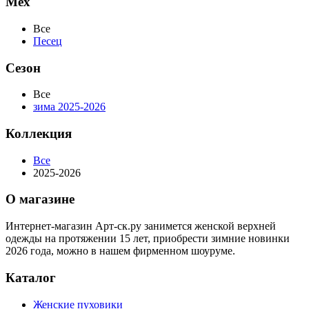
Мех
Все
Песец
Сезон
Все
зима 2025-2026
Коллекция
Все
2025-2026
О магазине
Интернет-магазин Арт-ск.ру занимется женской верхней
одежды на протяжении 15 лет, приобрести зимние новинки
2026 года, можно в нашем фирменном шоуруме.
Каталог
Женские пуховики