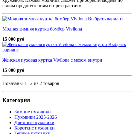
кружевом. Каждая модница сможет приобрести модель по
своим предпочтениям и пристрастиям.
Выбрать вариант
Модная зимняя куртка бомбер Vivilona
15 000 руб
Выбрать
вариант
Женская пуховая куртка Vivilona с мехом внутри
15 000 руб
Показаны 1 - 2 из 2 товаров
Категория
Зимние пуховики
Пуховики 2025-2026
Длинные пуховики
Короткие пуховики
Теплые пуховики