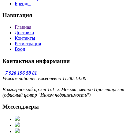
Бренды
Навигация
Главная
Доставка
Контакты
Регистрация
Вход
Контактная информация
+7 926 196 58 81
Режим работы: ежедневно 11:00-19:00
Волгоградский пр-кт 1с1, г. Москва, метро Пролетарская
(офисный центр "Инком недвижимость")
Мессенджеры