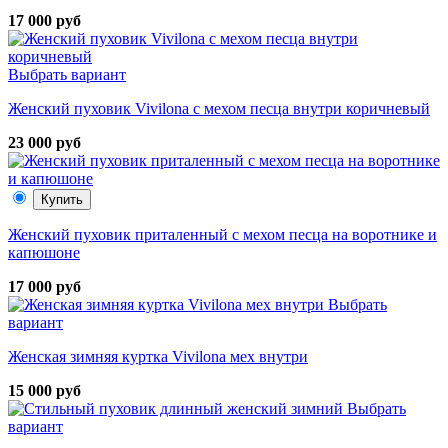
17 000 руб
Выбрать вариант
Женский пуховик Vivilona с мехом песца внутри коричневый
23 000 руб
Купить
Женский пуховик приталенный с мехом песца на воротнике и
капюшоне
17 000 руб
Выбрать
вариант
Женская зимняя куртка Vivilona мех внутри
15 000 руб
Выбрать
вариант