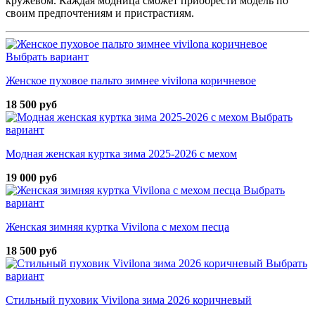
кружевом. Каждая модница сможет приобрести модель по
своим предпочтениям и пристрастиям.
Выбрать вариант
Женское пуховое пальто зимнее vivilona коричневое
18 500 руб
Выбрать
вариант
Модная женская куртка зима 2025-2026 с мехом
19 000 руб
Выбрать
вариант
Женская зимняя куртка Vivilona с мехом песца
18 500 руб
Выбрать
вариант
Стильный пуховик Vivilona зима 2026 коричневый