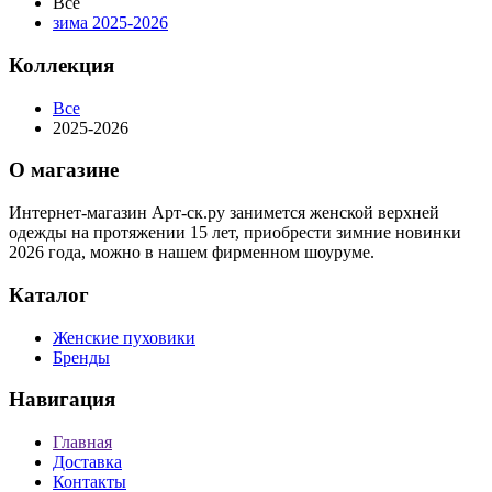
Все
зима 2025-2026
Коллекция
Все
2025-2026
О магазине
Интернет-магазин Арт-ск.ру занимется женской верхней
одежды на протяжении 15 лет, приобрести зимние новинки
2026 года, можно в нашем фирменном шоуруме.
Каталог
Женские пуховики
Бренды
Навигация
Главная
Доставка
Контакты