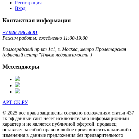
Регистрация
Вход
Контактная информация
+7 926 196 58 81
Режим работы: ежедневно 11:00-19:00
Волгоградский пр-кт 1с1, г. Москва, метро Пролетарская
(офисный центр "Инком недвижимость")
Мессенджеры
АРТ-СК.РУ
© 2025 все права защищены согласно положениям статьи 437
гк рф данный сайт несет исключительно информационный
характер и не является публичной офертой. продавец
оставляет за собой право в любое время вносить какие-либо
изменения в данные предложения без предварительного