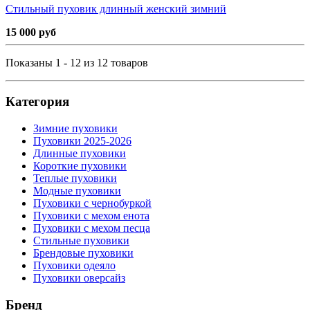
Стильный пуховик длинный женский зимний
15 000 руб
Показаны 1 - 12 из 12 товаров
Категория
Зимние пуховики
Пуховики 2025-2026
Длинные пуховики
Короткие пуховики
Теплые пуховики
Модные пуховики
Пуховики с чернобуркой
Пуховики с мехом енота
Пуховики с мехом песца
Стильные пуховики
Брендовые пуховики
Пуховики одеяло
Пуховики оверсайз
Бренд