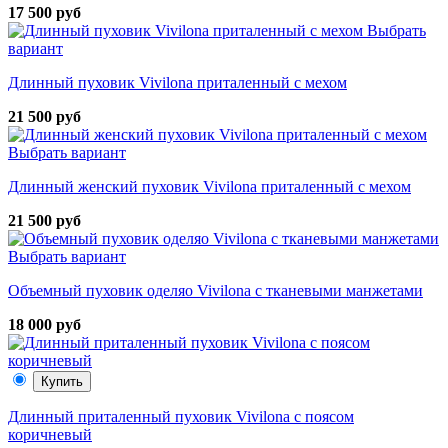
17 500 руб
Выбрать
вариант
Длинный пуховик Vivilona приталенный с мехом
21 500 руб
Выбрать вариант
Длинный женский пуховик Vivilona приталенный с мехом
21 500 руб
Выбрать вариант
Объемный пуховик оделяо Vivilona с тканевыми манжетами
18 000 руб
Купить
Длинный приталенный пуховик Vivilona с поясом
коричневый