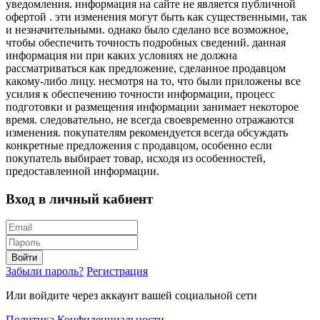
уведомления. информация на сайте не является публичной
офертой . эти изменения могут быть как существенными, так
и незначительными. однако было сделано все возможное,
чтобы обеспечить точность подробных сведений. данная
информация ни при каких условиях не должна
рассматриваться как предложение, сделанное продавцом
какому-либо лицу. несмотря на то, что были приложены все
усилия к обеспечению точности информации, процесс
подготовки и размещения информации занимает некоторое
время. следовательно, не всегда своевременно отражаются
изменения. покупателям рекомендуется всегда обсуждать
конкретные предложения с продавцом, особенно если
покупатель выбирает товар, исходя из особенностей,
предоставленной информации.
Вход в личный кабиент
Войти
Забыли пароль?
Регистрация
Или войдите через аккаунт вашей социальной сети
Политика Конфиденциальности