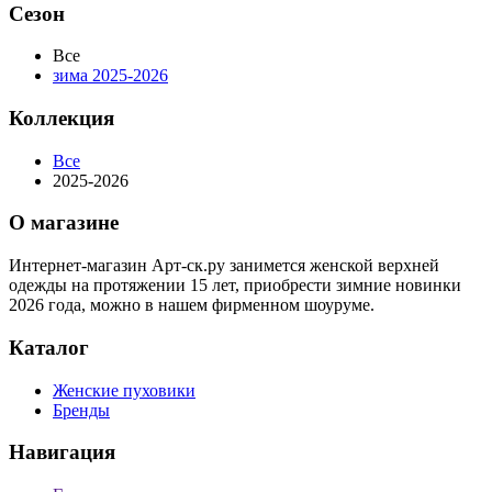
Сезон
Все
зима 2025-2026
Коллекция
Все
2025-2026
О магазине
Интернет-магазин Арт-ск.ру занимется женской верхней
одежды на протяжении 15 лет, приобрести зимние новинки
2026 года, можно в нашем фирменном шоуруме.
Каталог
Женские пуховики
Бренды
Навигация