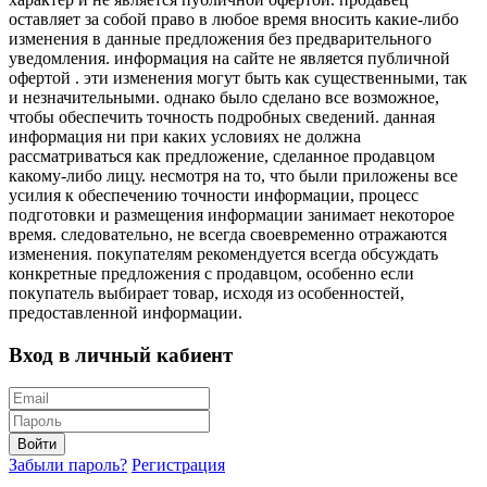
оставляет за собой право в любое время вносить какие-либо
изменения в данные предложения без предварительного
уведомления. информация на сайте не является публичной
офертой . эти изменения могут быть как существенными, так
и незначительными. однако было сделано все возможное,
чтобы обеспечить точность подробных сведений. данная
информация ни при каких условиях не должна
рассматриваться как предложение, сделанное продавцом
какому-либо лицу. несмотря на то, что были приложены все
усилия к обеспечению точности информации, процесс
подготовки и размещения информации занимает некоторое
время. следовательно, не всегда своевременно отражаются
изменения. покупателям рекомендуется всегда обсуждать
конкретные предложения с продавцом, особенно если
покупатель выбирает товар, исходя из особенностей,
предоставленной информации.
Вход в личный кабиент
Войти
Забыли пароль?
Регистрация