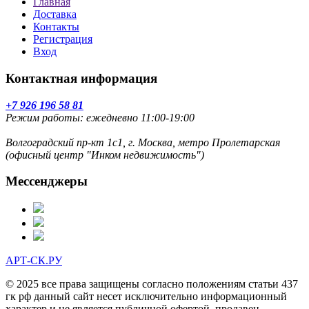
Главная
Доставка
Контакты
Регистрация
Вход
Контактная информация
+7 926 196 58 81
Режим работы: ежедневно 11:00-19:00
Волгоградский пр-кт 1с1, г. Москва, метро Пролетарская
(офисный центр "Инком недвижимость")
Мессенджеры
АРТ-СК.РУ
© 2025 все права защищены согласно положениям статьи 437
гк рф данный сайт несет исключительно информационный
характер и не является публичной офертой. продавец