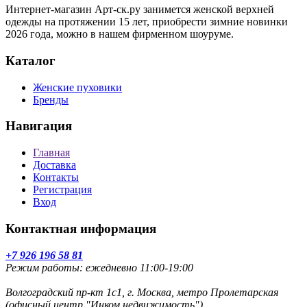
Интернет-магазин Арт-ск.ру занимется женской верхней
одежды на протяжении 15 лет, приобрести зимние новинки
2026 года, можно в нашем фирменном шоуруме.
Каталог
Женские пуховики
Бренды
Навигация
Главная
Доставка
Контакты
Регистрация
Вход
Контактная информация
+7 926 196 58 81
Режим работы: ежедневно 11:00-19:00
Волгоградский пр-кт 1с1, г. Москва, метро Пролетарская
(офисный центр "Инком недвижимость")