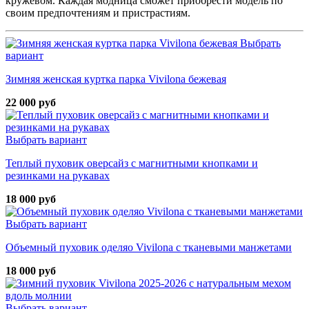
кружевом. Каждая модница сможет приобрести модель по
своим предпочтениям и пристрастиям.
Выбрать
вариант
Зимняя женская куртка парка Vivilona бежевая
22 000 руб
Выбрать вариант
Теплый пуховик оверсайз с магнитными кнопками и
резинками на рукавах
18 000 руб
Выбрать вариант
Объемный пуховик оделяо Vivilona с тканевыми манжетами
18 000 руб
Выбрать вариант