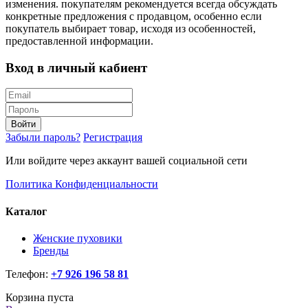
изменения. покупателям рекомендуется всегда обсуждать
конкретные предложения с продавцом, особенно если
покупатель выбирает товар, исходя из особенностей,
предоставленной информации.
Вход в личный кабиент
Войти
Забыли пароль?
Регистрация
Или войдите через аккаунт вашей социальной сети
Политика Конфиденциальности
Каталог
Женские пуховики
Бренды
Телефон:
+7 926 196 58 81
Корзина пуста