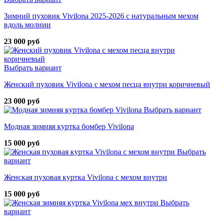
Зимний пуховик Vivilona 2025-2026 с натуральным мехом
вдоль молнии
23 000 руб
Выбрать вариант
Женский пуховик Vivilona с мехом песца внутри коричневый
23 000 руб
Выбрать вариант
Модная зимняя куртка бомбер Vivilona
15 000 руб
Выбрать
вариант
Женская пуховая куртка Vivilona с мехом внутри
15 000 руб
Выбрать
вариант