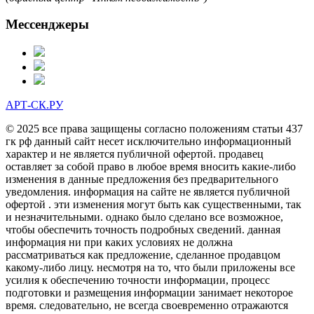
Мессенджеры
АРТ-СК.РУ
© 2025 все права защищены согласно положениям статьи 437
гк рф данный сайт несет исключительно информационный
характер и не является публичной офертой. продавец
оставляет за собой право в любое время вносить какие-либо
изменения в данные предложения без предварительного
уведомления. информация на сайте не является публичной
офертой . эти изменения могут быть как существенными, так
и незначительными. однако было сделано все возможное,
чтобы обеспечить точность подробных сведений. данная
информация ни при каких условиях не должна
рассматриваться как предложение, сделанное продавцом
какому-либо лицу. несмотря на то, что были приложены все
усилия к обеспечению точности информации, процесс
подготовки и размещения информации занимает некоторое
время. следовательно, не всегда своевременно отражаются