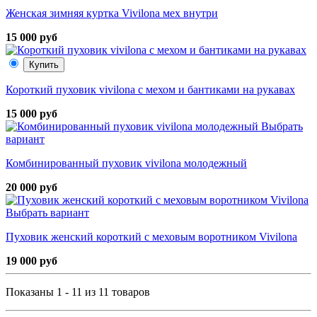
Женская зимняя куртка Vivilona мех внутри
15 000 руб
Купить
Короткий пуховик vivilona с мехом и бантиками на рукавах
15 000 руб
Выбрать
вариант
Комбинированный пуховик vivilona молодежный
20 000 руб
Выбрать вариант
Пуховик женский короткий с меховым воротником Vivilona
19 000 руб
Показаны 1 - 11 из 11 товаров