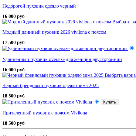
Недорогой пуховик одеяло черный
16 000 руб
Выбрать в
Модный длинный пуховик 2026 vivilona с поясом
17 500 руб
Удлиненный пуховик oversize для женщин двусторонний
16 000 руб
Выбрать вариа
Черный брендовый пуховик одеяло зима 2025
18 500 руб
Купить
Приталенный пуховик с поясом Vivilona
18 500 руб