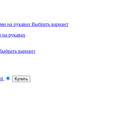
Выбрать вариант
 на рукавах
Выбрать вариант
Купить