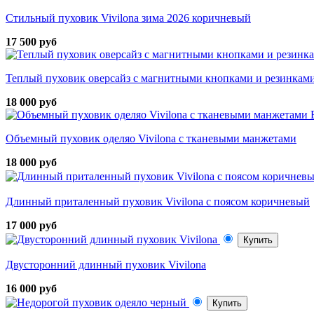
Стильный пуховик Vivilona зима 2026 коричневый
17 500 руб
Теплый пуховик оверсайз с магнитными кнопками и резинками
18 000 руб
Объемный пуховик оделяо Vivilona с тканевыми манжетами
18 000 руб
Длинный приталенный пуховик Vivilona с поясом коричневый
17 000 руб
Купить
Двусторонний длинный пуховик Vivilona
16 000 руб
Купить