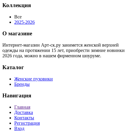
Коллекция
Все
2025-2026
О магазине
Интернет-магазин Арт-ск.ру занимется женской верхней
одежды на протяжении 15 лет, приобрести зимние новинки
2026 года, можно в нашем фирменном шоуруме.
Каталог
Женские пуховики
Бренды
Навигация
Главная
Доставка
Контакты
Регистрация
Вход