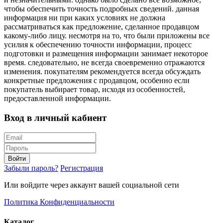
чтобы обеспечить точность подробных сведений. данная
информация ни при каких условиях не должна
рассматриваться как предложение, сделанное продавцом
какому-либо лицу. несмотря на то, что были приложены все
усилия к обеспечению точности информации, процесс
подготовки и размещения информации занимает некоторое
время. следовательно, не всегда своевременно отражаются
изменения. покупателям рекомендуется всегда обсуждать
конкретные предложения с продавцом, особенно если
покупатель выбирает товар, исходя из особенностей,
предоставленной информации.
Вход в личный кабиент
Войти
Забыли пароль?
Регистрация
Или войдите через аккаунт вашей социальной сети
Политика Конфиденциальности
Каталог