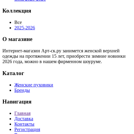
Коллекция
Все
2025-2026
О магазине
Интернет-магазин Арт-ск.ру занимется женской верхней
одежды на протяжении 15 лет, приобрести зимние новинки
2026 года, можно в нашем фирменном шоуруме.
Каталог
Женские пуховики
Бренды
Навигация
Главная
Доставка
Контакты
Регистрация