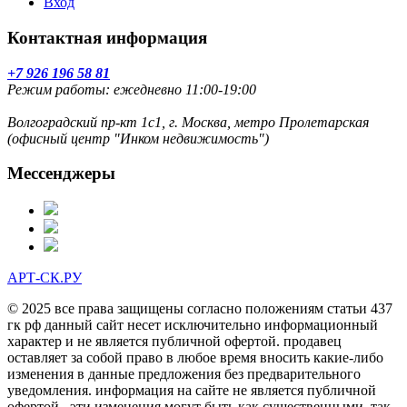
Вход
Контактная информация
+7 926 196 58 81
Режим работы: ежедневно 11:00-19:00
Волгоградский пр-кт 1с1, г. Москва, метро Пролетарская
(офисный центр "Инком недвижимость")
Мессенджеры
АРТ-СК.РУ
© 2025 все права защищены согласно положениям статьи 437
гк рф данный сайт несет исключительно информационный
характер и не является публичной офертой. продавец
оставляет за собой право в любое время вносить какие-либо
изменения в данные предложения без предварительного
уведомления. информация на сайте не является публичной
офертой . эти изменения могут быть как существенными, так