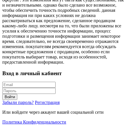
и незначительными. однако было сделано все возможное,
чтобы обеспечить точность подробных сведений. данная
информация ни при каких условиях не должна
рассматриваться как предложение, сделанное продавцом
какому-либо лицу. несмотря на то, что были приложены все
усилия к обеспечению точности информации, процесс
подготовки и размещения информации занимает некоторое
время. следовательно, не всегда своевременно отражаются
изменения. покупателям рекомендуется всегда обсуждать
конкретные предложения с продавцом, особенно если
покупатель выбирает товар, исходя из особенностей,
предоставленной информации.
Вход в личный кабиент
Войти
Забыли пароль?
Регистрация
Или войдите через аккаунт вашей социальной сети
Политика Конфиденциальности