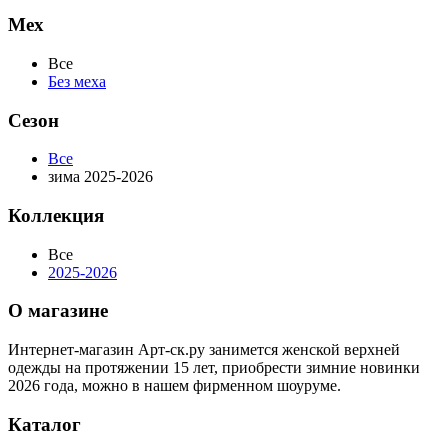
Мех
Все
Без меха
Сезон
Все
зима 2025-2026
Коллекция
Все
2025-2026
О магазине
Интернет-магазин Арт-ск.ру занимется женской верхней
одежды на протяжении 15 лет, приобрести зимние новинки
2026 года, можно в нашем фирменном шоуруме.
Каталог