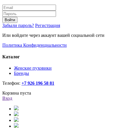
Войти
Забыли пароль?
Регистрация
Или войдите через аккаунт вашей социальной сети
Политика Конфиденциальности
Каталог
Женские пуховики
Бренды
Телефон:
+7 926 196 58 81
Корзина пуста
Вход