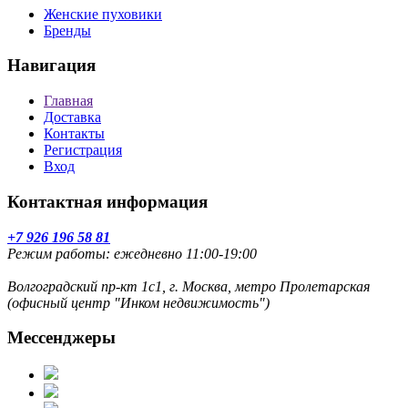
Женские пуховики
Бренды
Навигация
Главная
Доставка
Контакты
Регистрация
Вход
Контактная информация
+7 926 196 58 81
Режим работы: ежедневно 11:00-19:00
Волгоградский пр-кт 1с1, г. Москва, метро Пролетарская
(офисный центр "Инком недвижимость")
Мессенджеры