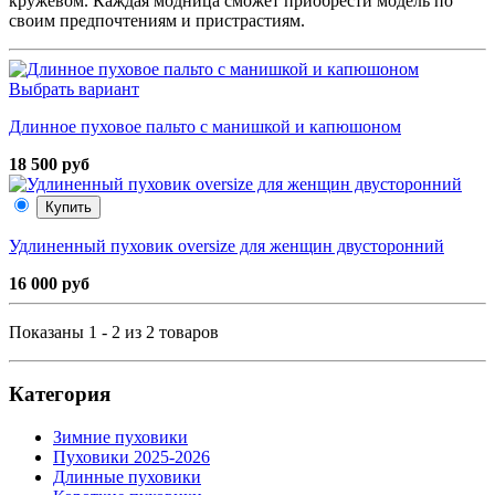
кружевом. Каждая модница сможет приобрести модель по
своим предпочтениям и пристрастиям.
Выбрать вариант
Длинное пуховое пальто с манишкой и капюшоном
18 500 руб
Купить
Удлиненный пуховик oversize для женщин двусторонний
16 000 руб
Показаны 1 - 2 из 2 товаров
Категория
Зимние пуховики
Пуховики 2025-2026
Длинные пуховики