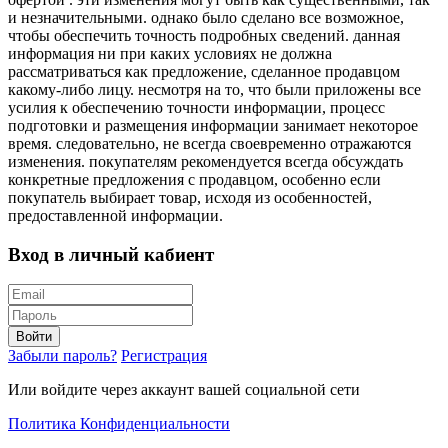
и незначительными. однако было сделано все возможное,
чтобы обеспечить точность подробных сведений. данная
информация ни при каких условиях не должна
рассматриваться как предложение, сделанное продавцом
какому-либо лицу. несмотря на то, что были приложены все
усилия к обеспечению точности информации, процесс
подготовки и размещения информации занимает некоторое
время. следовательно, не всегда своевременно отражаются
изменения. покупателям рекомендуется всегда обсуждать
конкретные предложения с продавцом, особенно если
покупатель выбирает товар, исходя из особенностей,
предоставленной информации.
Вход в личный кабиент
Войти
Забыли пароль?
Регистрация
Или войдите через аккаунт вашей социальной сети
Политика Конфиденциальности