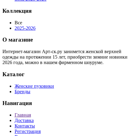
Коллекция
Все
2025-2026
О магазине
Интернет-магазин Арт-ск.ру занимется женской верхней
одежды на протяжении 15 лет, приобрести зимние новинки
2026 года, можно в нашем фирменном шоуруме.
Каталог
Женские пуховики
Бренды
Навигация
Главная
Доставка
Контакты
Регистрация