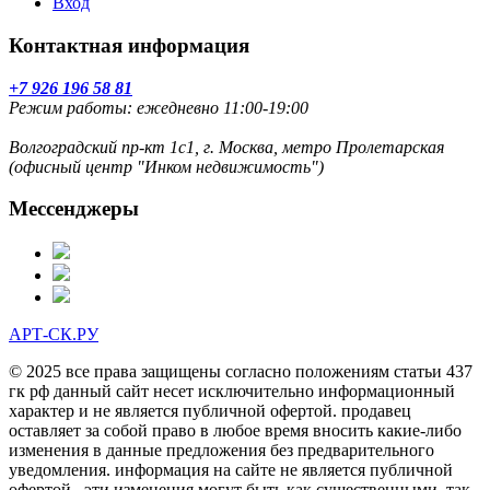
Вход
Контактная информация
+7 926 196 58 81
Режим работы: ежедневно 11:00-19:00
Волгоградский пр-кт 1с1, г. Москва, метро Пролетарская
(офисный центр "Инком недвижимость")
Мессенджеры
АРТ-СК.РУ
© 2025 все права защищены согласно положениям статьи 437
гк рф данный сайт несет исключительно информационный
характер и не является публичной офертой. продавец
оставляет за собой право в любое время вносить какие-либо
изменения в данные предложения без предварительного
уведомления. информация на сайте не является публичной
офертой . эти изменения могут быть как существенными, так