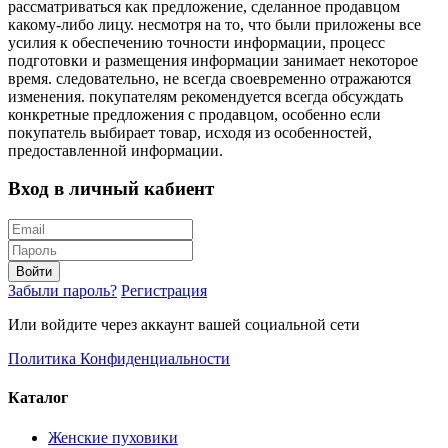
рассматриваться как предложение, сделанное продавцом
какому-либо лицу. несмотря на то, что были приложены все
усилия к обеспечению точности информации, процесс
подготовки и размещения информации занимает некоторое
время. следовательно, не всегда своевременно отражаются
изменения. покупателям рекомендуется всегда обсуждать
конкретные предложения с продавцом, особенно если
покупатель выбирает товар, исходя из особенностей,
предоставленной информации.
Вход в личный кабиент
Войти
Забыли пароль?
Регистрация
Или войдите через аккаунт вашей социальной сети
Политика Конфиденциальности
Каталог
Женские пуховики