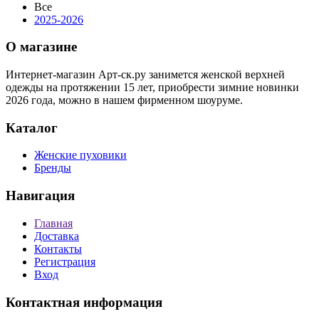
Все
2025-2026
О магазине
Интернет-магазин Арт-ск.ру занимется женской верхней
одежды на протяжении 15 лет, приобрести зимние новинки
2026 года, можно в нашем фирменном шоуруме.
Каталог
Женские пуховики
Бренды
Навигация
Главная
Доставка
Контакты
Регистрация
Вход
Контактная информация