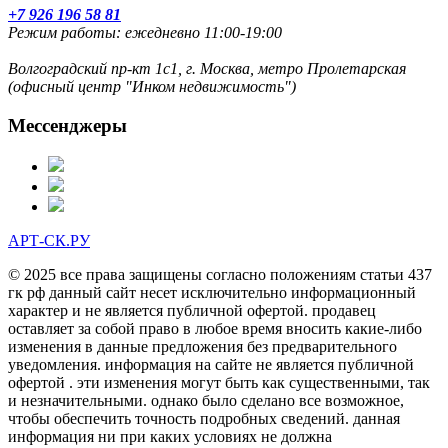
+7 926 196 58 81
Режим работы: ежедневно 11:00-19:00
Волгоградский пр-кт 1с1, г. Москва, метро Пролетарская
(офисный центр "Инком недвижимость")
Мессенджеры
АРТ-СК.РУ
© 2025 все права защищены согласно положениям статьи 437
гк рф данный сайт несет исключительно информационный
характер и не является публичной офертой. продавец
оставляет за собой право в любое время вносить какие-либо
изменения в данные предложения без предварительного
уведомления. информация на сайте не является публичной
офертой . эти изменения могут быть как существенными, так
и незначительными. однако было сделано все возможное,
чтобы обеспечить точность подробных сведений. данная
информация ни при каких условиях не должна