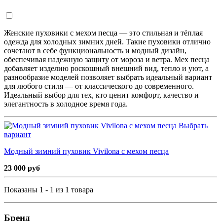
Женские пуховики с мехом песца — это стильная и тёплая
одежда для холодных зимних дней. Такие пуховики отлично
сочетают в себе функциональность и модный дизайн,
обеспечивая надежную защиту от мороза и ветра. Мех песца
добавляет изделию роскошный внешний вид, тепло и уют, а
разнообразие моделей позволяет выбрать идеальный вариант
для любого стиля — от классического до современного.
Идеальный выбор для тех, кто ценит комфорт, качество и
элегантность в холодное время года.
Выбрать
вариант
Модный зимний пуховик Vivilona с мехом песца
23 000 руб
Показаны 1 - 1 из 1 товара
Бренд