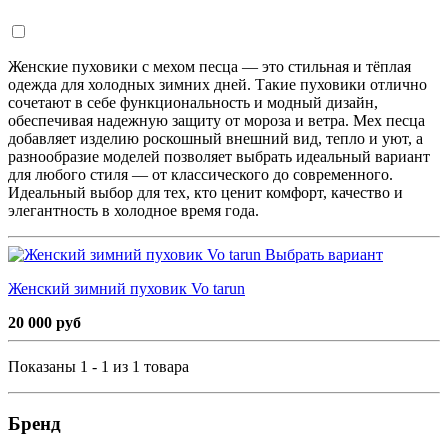
Женские пуховики с мехом песца — это стильная и тёплая
одежда для холодных зимних дней. Такие пуховики отлично
сочетают в себе функциональность и модный дизайн,
обеспечивая надежную защиту от мороза и ветра. Мех песца
добавляет изделию роскошный внешний вид, тепло и уют, а
разнообразие моделей позволяет выбрать идеальный вариант
для любого стиля — от классического до современного.
Идеальный выбор для тех, кто ценит комфорт, качество и
элегантность в холодное время года.
Выбрать вариант
Женский зимний пуховик Vo tarun
20 000 руб
Показаны 1 - 1 из 1 товара
Бренд