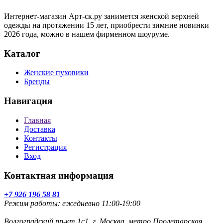
Интернет-магазин Арт-ск.ру занимется женской верхней
одежды на протяжении 15 лет, приобрести зимние новинки
2026 года, можно в нашем фирменном шоуруме.
Каталог
Женские пуховики
Бренды
Навигация
Главная
Доставка
Контакты
Регистрация
Вход
Контактная информация
+7 926 196 58 81
Режим работы: ежедневно 11:00-19:00
Волгоградский пр-кт 1с1, г. Москва, метро Пролетарская