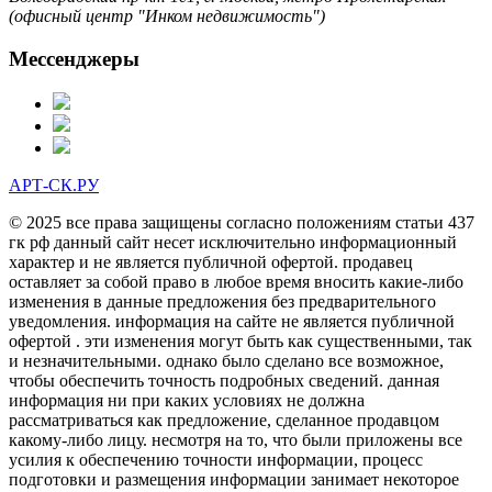
(офисный центр "Инком недвижимость")
Мессенджеры
АРТ-СК.РУ
© 2025 все права защищены согласно положениям статьи 437
гк рф данный сайт несет исключительно информационный
характер и не является публичной офертой. продавец
оставляет за собой право в любое время вносить какие-либо
изменения в данные предложения без предварительного
уведомления. информация на сайте не является публичной
офертой . эти изменения могут быть как существенными, так
и незначительными. однако было сделано все возможное,
чтобы обеспечить точность подробных сведений. данная
информация ни при каких условиях не должна
рассматриваться как предложение, сделанное продавцом
какому-либо лицу. несмотря на то, что были приложены все
усилия к обеспечению точности информации, процесс
подготовки и размещения информации занимает некоторое