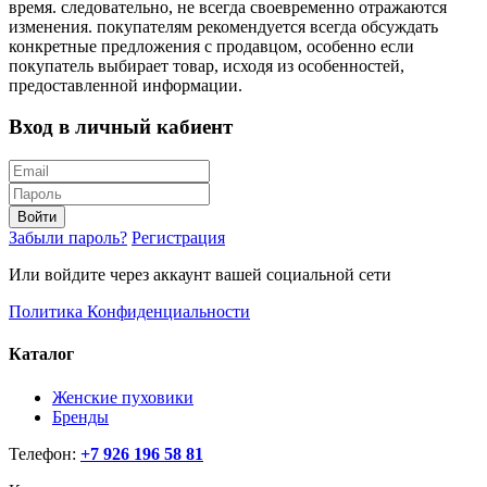
время. следовательно, не всегда своевременно отражаются
изменения. покупателям рекомендуется всегда обсуждать
конкретные предложения с продавцом, особенно если
покупатель выбирает товар, исходя из особенностей,
предоставленной информации.
Вход в личный кабиент
Войти
Забыли пароль?
Регистрация
Или войдите через аккаунт вашей социальной сети
Политика Конфиденциальности
Каталог
Женские пуховики
Бренды
Телефон:
+7 926 196 58 81