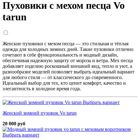
Пуховики с мехом песца Vo
tarun
Женские пуховики с мехом песца — это стильная и тёплая
одежда для холодных зимних дней. Такие пуховики отлично
сочетают в себе функциональность и модный дизайн,
обеспечивая надежную защиту от мороза и ветра. Мех песца
добавляет изделию роскошный внешний вид, тепло и уют, а
разнообразие моделей позволяет выбрать идеальный вариант
для любого стиля — от классического до современного.
Идеальный выбор для тех, кто ценит комфорт, качество и
элегантность в холодное время года.
Выбрать вариант
Женский зимний пуховик Vo tarun
20 000 руб
Выбрать вариант