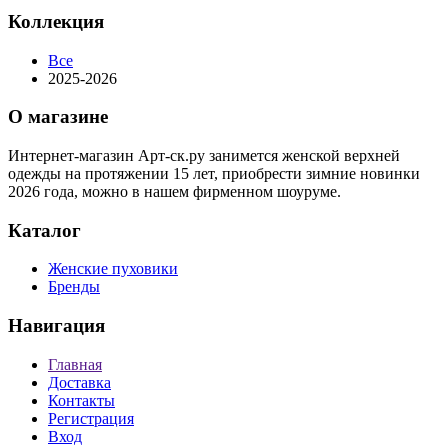
Коллекция
Все
2025-2026
О магазине
Интернет-магазин Арт-ск.ру занимется женской верхней
одежды на протяжении 15 лет, приобрести зимние новинки
2026 года, можно в нашем фирменном шоуруме.
Каталог
Женские пуховики
Бренды
Навигация
Главная
Доставка
Контакты
Регистрация
Вход