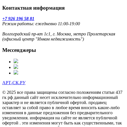
Контактная информация
+7 926 196 58 81
Режим работы: ежедневно 11:00-19:00
Волгоградский пр-кт 1с1, г. Москва, метро Пролетарская
(офисный центр "Инком недвижимость")
Мессенджеры
АРТ-СК.РУ
© 2025 все права защищены согласно положениям статьи 437
гк рф данный сайт несет исключительно информационный
характер и не является публичной офертой. продавец
оставляет за собой право в любое время вносить какие-либо
изменения в данные предложения без предварительного
уведомления. информация на сайте не является публичной
офертой . эти изменения могут быть как существенными, так