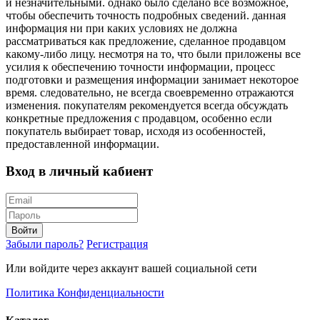
и незначительными. однако было сделано все возможное,
чтобы обеспечить точность подробных сведений. данная
информация ни при каких условиях не должна
рассматриваться как предложение, сделанное продавцом
какому-либо лицу. несмотря на то, что были приложены все
усилия к обеспечению точности информации, процесс
подготовки и размещения информации занимает некоторое
время. следовательно, не всегда своевременно отражаются
изменения. покупателям рекомендуется всегда обсуждать
конкретные предложения с продавцом, особенно если
покупатель выбирает товар, исходя из особенностей,
предоставленной информации.
Вход в личный кабиент
Войти
Забыли пароль?
Регистрация
Или войдите через аккаунт вашей социальной сети
Политика Конфиденциальности