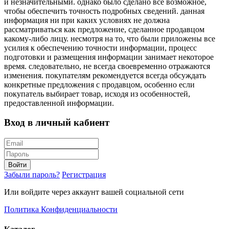
и незначительными. однако было сделано все возможное,
чтобы обеспечить точность подробных сведений. данная
информация ни при каких условиях не должна
рассматриваться как предложение, сделанное продавцом
какому-либо лицу. несмотря на то, что были приложены все
усилия к обеспечению точности информации, процесс
подготовки и размещения информации занимает некоторое
время. следовательно, не всегда своевременно отражаются
изменения. покупателям рекомендуется всегда обсуждать
конкретные предложения с продавцом, особенно если
покупатель выбирает товар, исходя из особенностей,
предоставленной информации.
Вход в личный кабиент
Войти
Забыли пароль?
Регистрация
Или войдите через аккаунт вашей социальной сети
Политика Конфиденциальности