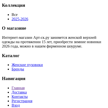
Коллекция
Все
2025-2026
О магазине
Интернет-магазин Арт-ск.ру занимется женской верхней
одежды на протяжении 15 лет, приобрести зимние новинки
2026 года, можно в нашем фирменном шоуруме.
Каталог
Женские пуховики
Бренды
Навигация
Главная
Доставка
Контакты
Регистрация
Вход