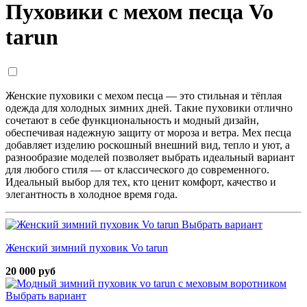
Пуховики с мехом песца Vo
tarun
Женские пуховики с мехом песца — это стильная и тёплая
одежда для холодных зимних дней. Такие пуховики отлично
сочетают в себе функциональность и модный дизайн,
обеспечивая надежную защиту от мороза и ветра. Мех песца
добавляет изделию роскошный внешний вид, тепло и уют, а
разнообразие моделей позволяет выбрать идеальный вариант
для любого стиля — от классического до современного.
Идеальный выбор для тех, кто ценит комфорт, качество и
элегантность в холодное время года.
Выбрать вариант
Женский зимний пуховик Vo tarun
20 000 руб
Выбрать вариант