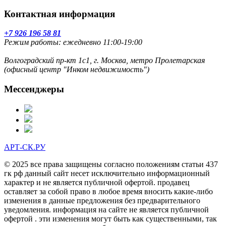
Контактная информация
+7 926 196 58 81
Режим работы: ежедневно 11:00-19:00
Волгоградский пр-кт 1с1, г. Москва, метро Пролетарская
(офисный центр "Инком недвижимость")
Мессенджеры
АРТ-СК.РУ
© 2025 все права защищены согласно положениям статьи 437
гк рф данный сайт несет исключительно информационный
характер и не является публичной офертой. продавец
оставляет за собой право в любое время вносить какие-либо
изменения в данные предложения без предварительного
уведомления. информация на сайте не является публичной
офертой . эти изменения могут быть как существенными, так