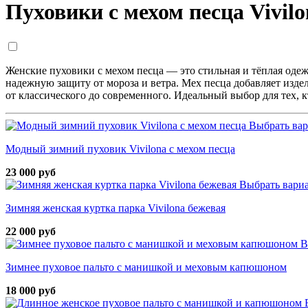
Пуховики с мехом песца Vivilo
Женские пуховики с мехом песца — это стильная и тёплая оде
надежную защиту от мороза и ветра. Мех песца добавляет изд
от классического до современного. Идеальный выбор для тех, к
Выбрать ва
Модный зимний пуховик Vivilona с мехом песца
23 000 руб
Выбрать вари
Зимняя женская куртка парка Vivilona бежевая
22 000 руб
В
Зимнее пуховое пальто с манишкой и меховым капюшоном
18 000 руб