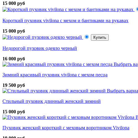
15 000 руб
Короткий пуховик vivilona с мехом и бантиками на рукавах
15 000 руб
Купить
Недорогой пуховик одеяло черный
16 000 руб
Выбрать ва
Зимний красивый пуховик vivilona с мехом песца
19 500 руб
Выбрать вари
Стильный пуховик длинный женский зимний
15 000 руб
В
Пуховик женский короткий с меховым воротником Vivilona