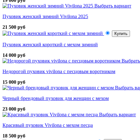
19 000 руб
Выбрать вариант
Пуховик женский зимний Vivilona 2025
21 500 руб
Купить
Пуховик женский короткий с мехом зимний
14 000 руб
Выбрать
Недорогой пуховик vivilona с песцовым воротником
15 000 руб
Выбрать ва
Черный брендовый пуховик для женщин с мехом
23 000 руб
Выбрать вариант
Красивый пуховик Vivilona с мехом песца
18 500 руб