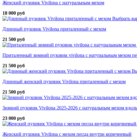
Женский пуховик Vivilona с натуральным мехом
18 000 руб
Выбрать ва
Длинный пуховик Vivilona приталенный с мехом
21 500 руб
Приталенный зимний пуховик vivilona с натуральным мехом п
21 500 руб
Вы
Длинный женский пуховик Vivilona приталенный с мехом
21 500 руб
Зимний пуховик Vivilona 2025-2026 с натуральным мехом вдол
23 000 руб
Женский пуховик Vivilona с мехом песца внутри коричневый