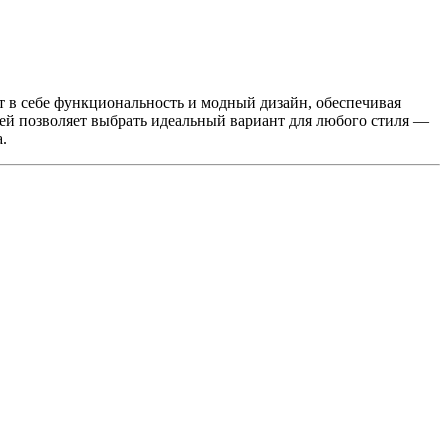
т в себе функциональность и модный дизайн, обеспечивая
лей позволяет выбрать идеальный вариант для любого стиля —
.