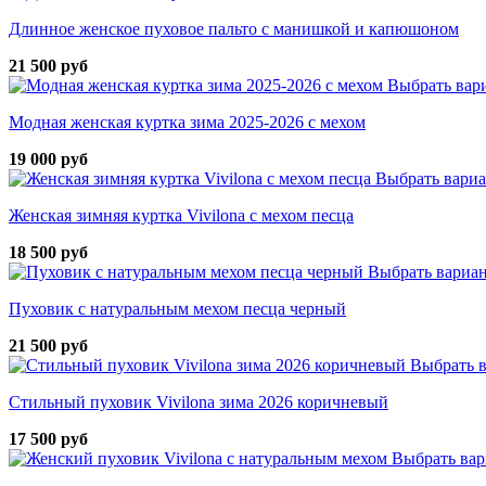
Длинное женское пуховое пальто с манишкой и капюшоном
21 500 руб
Выбрать вар
Модная женская куртка зима 2025-2026 с мехом
19 000 руб
Выбрать вари
Женская зимняя куртка Vivilona с мехом песца
18 500 руб
Выбрать вариа
Пуховик с натуральным мехом песца черный
21 500 руб
Выбрать 
Стильный пуховик Vivilona зима 2026 коричневый
17 500 руб
Выбрать вар