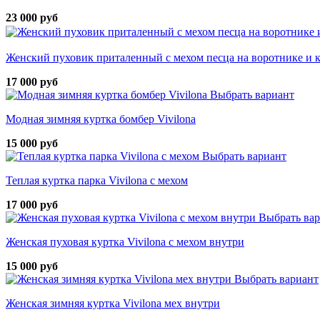
23 000 руб
Женский пуховик приталенный с мехом песца на воротнике и
17 000 руб
Выбрать вариант
Модная зимняя куртка бомбер Vivilona
15 000 руб
Выбрать вариант
Теплая куртка парка Vivilona с мехом
17 000 руб
Выбрать ва
Женская пуховая куртка Vivilona с мехом внутри
15 000 руб
Выбрать вариант
Женская зимняя куртка Vivilona мех внутри