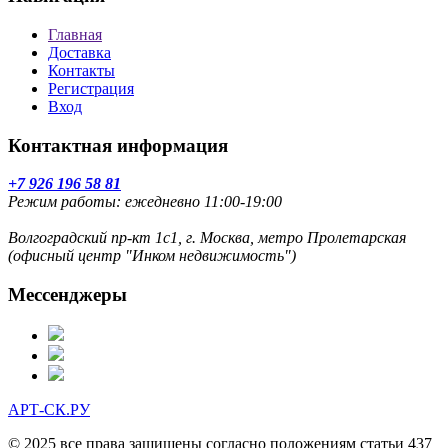
Главная
Доставка
Контакты
Регистрация
Вход
Контактная информация
+7 926 196 58 81
Режим работы: ежедневно 11:00-19:00
Волгоградский пр-кт 1с1, г. Москва, метро Пролетарская
(офисный центр "Инком недвижимость")
Мессенджеры
АРТ-СК.РУ
© 2025 все права защищены согласно положениям статьи 437