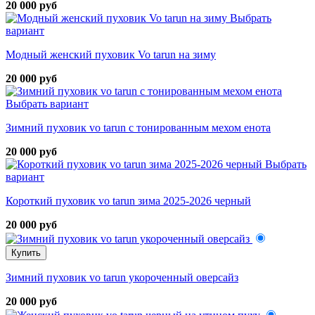
20 000 руб
Выбрать
вариант
Модный женский пуховик Vo tarun на зиму
20 000 руб
Выбрать вариант
Зимний пуховик vo tarun с тонированным мехом енота
20 000 руб
Выбрать
вариант
Короткий пуховик vo tarun зима 2025-2026 черный
20 000 руб
Купить
Зимний пуховик vo tarun укороченный оверсайз
20 000 руб