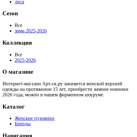
лиса
Сезон
Все
зима 2025-2026
Коллекция
Все
2025-2026
О магазине
Интернет-магазин Арт-ск.ру занимется женской верхней
одежды на протяжении 15 лет, приобрести зимние новинки
2026 года, можно в нашем фирменном шоуруме.
Каталог
Женские пуховики
Бренды
Навигация