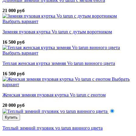
Длинный зимний пуховик vo tarun с мехом енота
21 000 руб
Выбрать вариант
Зимняя пуховая куртка Vo tarun с дутым воротником
16 500 руб
Выбрать вариант
Теплая женская куртка зимняя Vo tarun винного цвета
16 500 руб
Выбрать
вариант
Женская зимняя пуховая куртка Vo tarun с енотом
20 000 руб
Купить
Теплый зимний пуховик vo tarun винного цвета