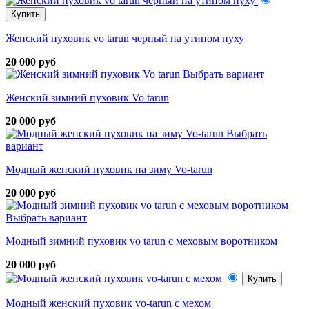
Купить
Женский пуховик vo tarun черный на утином пуху
20 000 руб
Выбрать вариант
Женский зимний пуховик Vo tarun
20 000 руб
Выбрать
вариант
Модный женский пуховик на зиму Vo-tarun
20 000 руб
Выбрать вариант
Модный зимний пуховик vo tarun с меховым воротником
20 000 руб
Купить
Модный женский пуховик vo-tarun с мехом