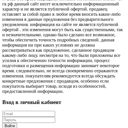
гк рф данный сайт несет исключительно информационный
характер и не является публичной офертой. продавец
оставляет за собой право в любое время вносить какие-либо
изменения в данные предложения без предварительного
уведомления. информация на сайте не является публичной
офертой . эти изменения могут быть как существенными, так
и незначительными. однако было сделано все возможное,
чтобы обеспечить точность подробных сведений. данная
информация ни при каких условиях не должна
рассматриваться как предложение, сделанное продавцом
какому-либо лицу. несмотря на то, что были приложены все
усилия к обеспечению точности информации, процесс
подготовки и размещения информации занимает некоторое
время. следовательно, не всегда своевременно отражаются
изменения. покупателям рекомендуется всегда обсуждать
конкретные предложения с продавцом, особенно если
покупатель выбирает товар, исходя из особенностей,
предоставленной информации.
Вход в личный кабиент
Войти