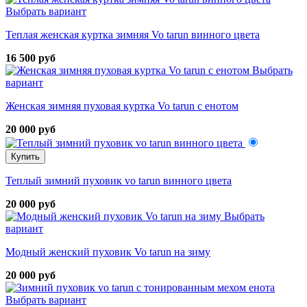
Выбрать вариант
Теплая женская куртка зимняя Vo tarun винного цвета
16 500 руб
Выбрать
вариант
Женская зимняя пуховая куртка Vo tarun с енотом
20 000 руб
Купить
Теплый зимний пуховик vo tarun винного цвета
20 000 руб
Выбрать
вариант
Модный женский пуховик Vo tarun на зиму
20 000 руб
Выбрать вариант