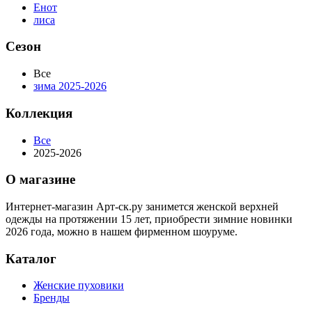
Енот
лиса
Сезон
Все
зима 2025-2026
Коллекция
Все
2025-2026
О магазине
Интернет-магазин Арт-ск.ру занимется женской верхней
одежды на протяжении 15 лет, приобрести зимние новинки
2026 года, можно в нашем фирменном шоуруме.
Каталог
Женские пуховики
Бренды