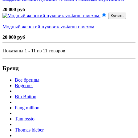
20 000 руб
Купить
Модный женский пуховик vo-tarun с мехом
20 000 руб
Показаны 1 - 11 из 11 товаров
Бренд
Все бренды
Bogerner
Btn Button
Pang million
Tannossto
Thomas bieber