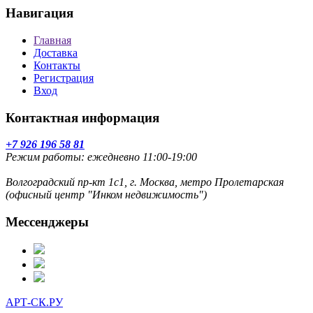
Навигация
Главная
Доставка
Контакты
Регистрация
Вход
Контактная информация
+7 926 196 58 81
Режим работы: ежедневно 11:00-19:00
Волгоградский пр-кт 1с1, г. Москва, метро Пролетарская
(офисный центр "Инком недвижимость")
Мессенджеры
АРТ-СК.РУ