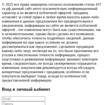
© 2025 все права защищены согласно положениям статьи 437
гк рф данный сайт несет исключительно информационный
характер и не является публичной офертой. продавец
оставляет за собой право в любое время вносить какие-либо
изменения в данные предложения без предварительного
уведомления. информация на сайте не является публичной
офертой . эти изменения могут быть как существенными, так
и незначительными. однако было сделано все возможное,
чтобы обеспечить точность подробных сведений. данная
информация ни при каких условиях не должна
рассматриваться как предложение, сделанное продавцом
какому-либо лицу. несмотря на то, что были приложены все
усилия к обеспечению точности информации, процесс
подготовки и размещения информации занимает некоторое
время. следовательно, не всегда своевременно отражаются
изменения. покупателям рекомендуется всегда обсуждать
конкретные предложения с продавцом, особенно если
покупатель выбирает товар, исходя из особенностей,
предоставленной информации.
Вход в личный кабиент