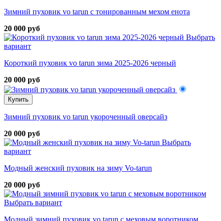
Зимний пуховик vo tarun с тонированным мехом енота
20 000 руб
Выбрать
вариант
Короткий пуховик vo tarun зима 2025-2026 черный
20 000 руб
Купить
Зимний пуховик vo tarun укороченный оверсайз
20 000 руб
Выбрать
вариант
Модный женский пуховик на зиму Vo-tarun
20 000 руб
Выбрать вариант
Модный зимний пуховик vo tarun с меховым воротником