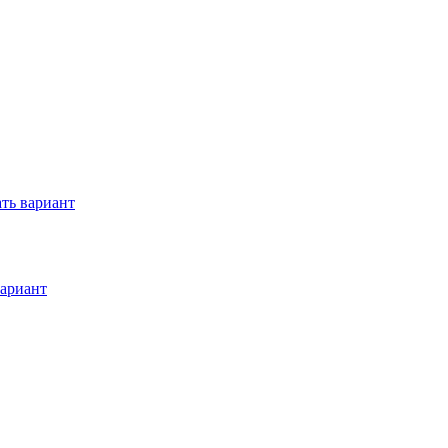
ть вариант
ариант