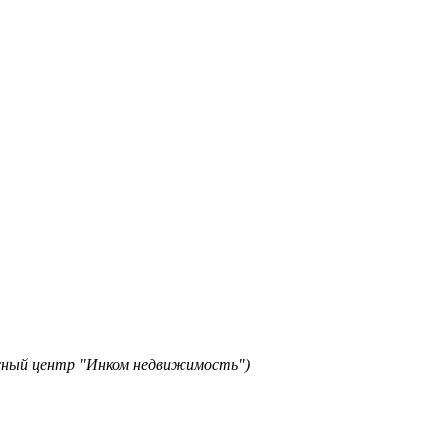
исный центр "Инком недвижимость")