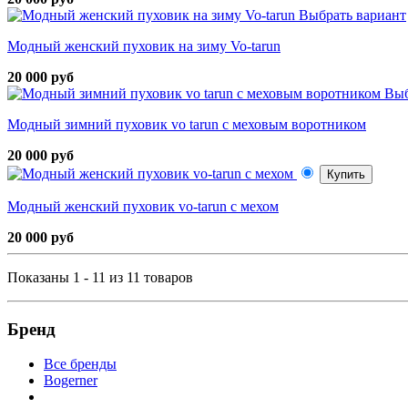
Выбрать вариант
Модный женский пуховик на зиму Vo-tarun
20 000 руб
Выб
Модный зимний пуховик vo tarun с меховым воротником
20 000 руб
Купить
Модный женский пуховик vo-tarun с мехом
20 000 руб
Показаны 1 - 11 из 11 товаров
Бренд
Все бренды
Bogerner