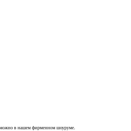
, можно в нашем фирменном шоуруме.