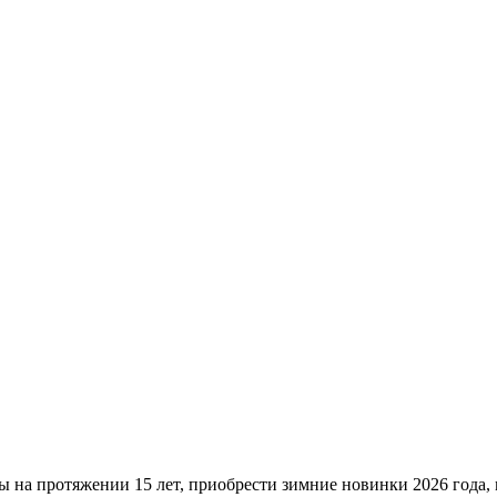
ы на протяжении 15 лет, приобрести зимние новинки 2026 года