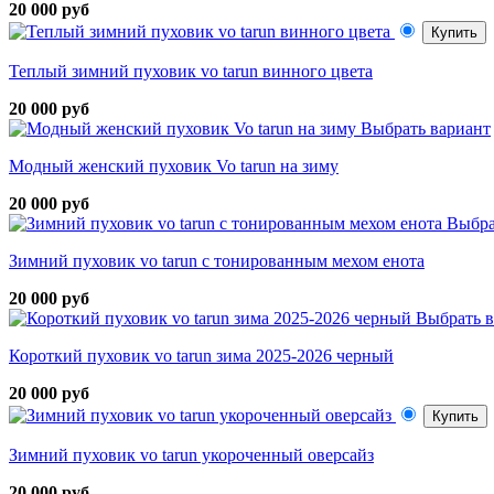
20 000 руб
Купить
Теплый зимний пуховик vo tarun винного цвета
20 000 руб
Выбрать вариант
Модный женский пуховик Vo tarun на зиму
20 000 руб
Выбра
Зимний пуховик vo tarun с тонированным мехом енота
20 000 руб
Выбрать в
Короткий пуховик vo tarun зима 2025-2026 черный
20 000 руб
Купить
Зимний пуховик vo tarun укороченный оверсайз
20 000 руб