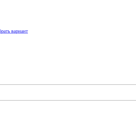
рать вариант