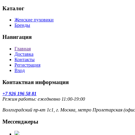
Каталог
Женские пуховики
Бренды
Навигация
Главная
Доставка
Контакты
Регистрация
Вход
Контактная информация
+7 926 196 58 81
Режим работы: ежедневно 11:00-19:00
Волгоградский пр-кт 1с1, г. Москва, метро Пролетарская (оф
Мессенджеры