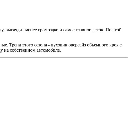
, выглядит менее громоздко и самое главное легок. По этой
е. Тренд этого сезона - пуховик оверсайз объемного кроя с
у на собственном автомобиле.