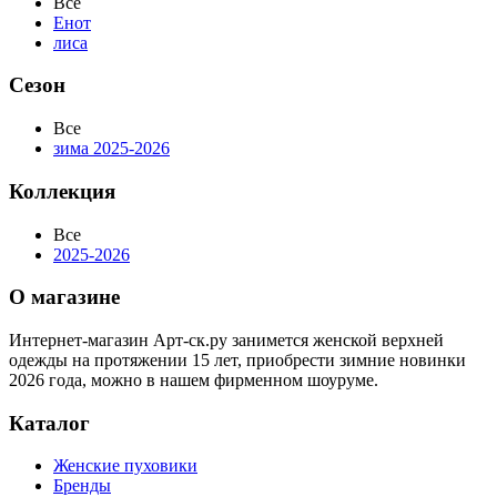
Все
Енот
лиса
Сезон
Все
зима 2025-2026
Коллекция
Все
2025-2026
О магазине
Интернет-магазин Арт-ск.ру занимется женской верхней
одежды на протяжении 15 лет, приобрести зимние новинки
2026 года, можно в нашем фирменном шоуруме.
Каталог
Женские пуховики
Бренды