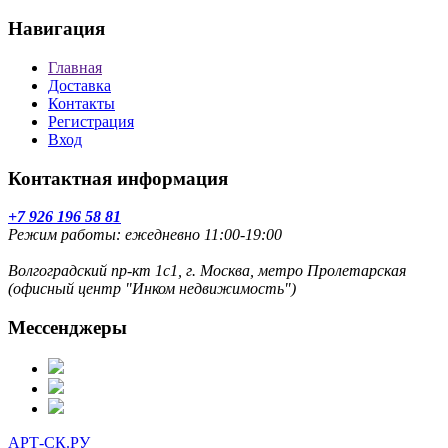
Навигация
Главная
Доставка
Контакты
Регистрация
Вход
Контактная информация
+7 926 196 58 81
Режим работы: ежедневно 11:00-19:00
Волгоградский пр-кт 1с1, г. Москва, метро Пролетарская
(офисный центр "Инком недвижимость")
Мессенджеры
АРТ-СК.РУ