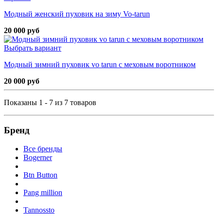
Модный женский пуховик на зиму Vo-tarun
20 000 руб
Выбрать вариант
Модный зимний пуховик vo tarun с меховым воротником
20 000 руб
Показаны 1 - 7 из 7 товаров
Бренд
Все бренды
Bogerner
Btn Button
Pang million
Tannossto