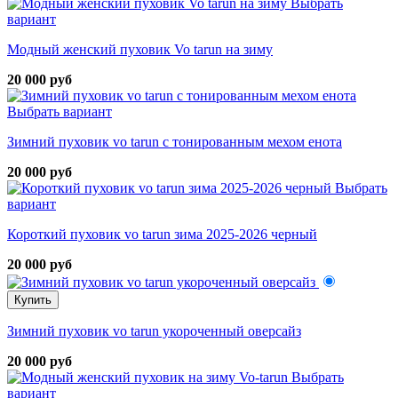
Выбрать
вариант
Модный женский пуховик Vo tarun на зиму
20 000 руб
Выбрать вариант
Зимний пуховик vo tarun с тонированным мехом енота
20 000 руб
Выбрать
вариант
Короткий пуховик vo tarun зима 2025-2026 черный
20 000 руб
Купить
Зимний пуховик vo tarun укороченный оверсайз
20 000 руб
Выбрать
вариант