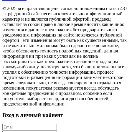
© 2025 все права защищены согласно положениям статьи 437
гк рф данный сайт несет исключительно информационный
характер и не является публичной офертой. продавец
оставляет за собой право в любое время вносить какие-либо
изменения в данные предложения без предварительного
уведомления. информация на сайте не является публичной
офертой . эти изменения могут быть как существенными, так
и незначительными. однако было сделано все возможное,
чтобы обеспечить точность подробных сведений. данная
информация ни при каких условиях не должна
рассматриваться как предложение, сделанное продавцом
какому-либо лицу. несмотря на то, что были приложены все
усилия к обеспечению точности информации, процесс
подготовки и размещения информации занимает некоторое
время. следовательно, не всегда своевременно отражаются
изменения. покупателям рекомендуется всегда обсуждать
конкретные предложения с продавцом, особенно если
покупатель выбирает товар, исходя из особенностей,
предоставленной информации.
Вход в личный кабиент