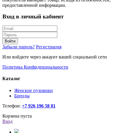
предоставленной информации.
Вход в личный кабиент
Войти
Забыли пароль?
Регистрация
Или войдите через аккаунт вашей социальной сети
Политика Конфиденциальности
Каталог
Женские пуховики
Бренды
Телефон:
+7 926 196 58 81
Корзина пуста
Вход