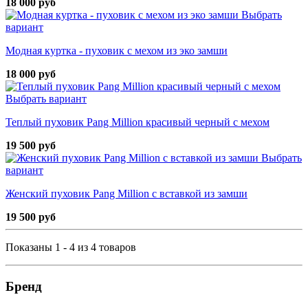
18 000 руб
Выбрать
вариант
Модная куртка - пуховик с мехом из эко замши
18 000 руб
Выбрать вариант
Теплый пуховик Pang Million красивый черный с мехом
19 500 руб
Выбрать
вариант
Женский пуховик Pang Million с вставкой из замши
19 500 руб
Показаны 1 - 4 из 4 товаров
Бренд