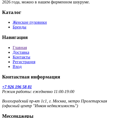
2026 года, можно в нашем фирменном шоуруме.
Каталог
Женские пуховики
Бренды
Навигация
Главная
Доставка
Контакты
Регистрация
Вход
Контактная информация
+7 926 196 58 81
Режим работы: ежедневно 11:00-19:00
Волгоградский пр-кт 1с1, г. Москва, метро Пролетарская
(офисный центр "Инком недвижимость")
Мессенджеры