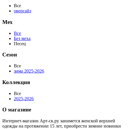
Все
оверсайз
Мех
Все
Без меха
Песец
Сезон
Все
зима 2025-2026
Коллекция
Все
2025-2026
О магазине
Интернет-магазин Арт-ск.ру занимется женской верхней
одежды на протяжении 15 лет, приобрести зимние новинки