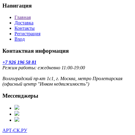
Навигация
Главная
Доставка
Контакты
Регистрация
Вход
Контактная информация
+7 926 196 58 81
Режим работы: ежедневно 11:00-19:00
Волгоградский пр-кт 1с1, г. Москва, метро Пролетарская
(офисный центр "Инком недвижимость")
Мессенджеры
АРТ-СК.РУ