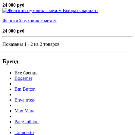
24 000 руб
Выбрать вариант
Женский пуховик с мехом
24 000 руб
Показаны 1 - 2 из 2 товаров
Бренд
Все бренды
Bogerner
Btn Button
Enva rross
Max Mara
Pang million
Tannossto