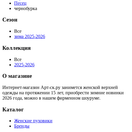
Песец
чернобурка
Сезон
Все
зима 2025-2026
Коллекция
Все
2025-2026
О магазине
Интернет-магазин Арт-ск.ру занимется женской верхней
одежды на протяжении 15 лет, приобрести зимние новинки
2026 года, можно в нашем фирменном шоуруме.
Каталог
Женские пуховики
Бренды