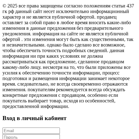
© 2025 все права защищены согласно положениям статьи 437
гк рф данный сайт несет исключительно информационный
характер и не является публичной офертой. продавец
оставляет за собой право в любое время вносить какие-либо
изменения в данные предложения без предварительного
уведомления. информация на сайте не является публичной
офертой . эти изменения могут быть как существенными, так
и незначительными. однако было сделано все возможное,
чтобы обеспечить точность подробных сведений. данная
информация ни при каких условиях не должна
рассматриваться как предложение, сделанное продавцом
какому-либо лицу. несмотря на то, что были приложены все
усилия к обеспечению точности информации, процесс
подготовки и размещения информации занимает некоторое
время. следовательно, не всегда своевременно отражаются
изменения. покупателям рекомендуется всегда обсуждать
конкретные предложения с продавцом, особенно если
покупатель выбирает товар, исходя из особенностей,
предоставленной информации.
Вход в личный кабиент