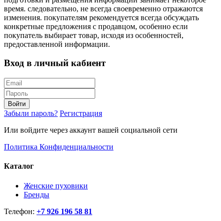
время. следовательно, не всегда своевременно отражаются
изменения. покупателям рекомендуется всегда обсуждать
конкретные предложения с продавцом, особенно если
покупатель выбирает товар, исходя из особенностей,
предоставленной информации.
Вход в личный кабиент
Войти
Забыли пароль?
Регистрация
Или войдите через аккаунт вашей социальной сети
Политика Конфиденциальности
Каталог
Женские пуховики
Бренды
Телефон:
+7 926 196 58 81