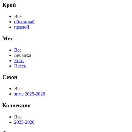
Крой
Все
объемный
прямой
Мех
Все
Без меха
Енот
Песец
Сезон
Все
зима 2025-2026
Коллекция
Все
2025-2026