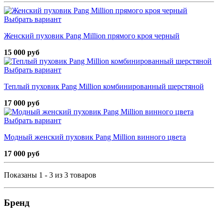
Выбрать вариант
Женский пуховик Pang Million прямого кроя черный
15 000 руб
Выбрать вариант
Теплый пуховик Pang Million комбинированный шерстяной
17 000 руб
Выбрать вариант
Модный женский пуховик Pang Million винного цвета
17 000 руб
Показаны 1 - 3 из 3 товаров
Бренд