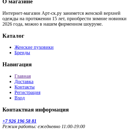
О магазине
Интернет-магазин Арт-ск.ру занимется женской верхней
одежды на протяжении 15 лет, приобрести зимние новинки
2026 года, можно в нашем фирменном шоуруме.
Каталог
Женские пуховики
Бренды
Навигация
Главная
Доставка
Контакты
Регистрация
Вход
Контактная информация
+7 926 196 58 81
Режим работы: ежедневно 11:00-19:00