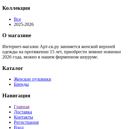
Коллекция
Все
2025-2026
О магазине
Интернет-магазин Арт-ск.ру занимется женской верхней
одежды на протяжении 15 лет, приобрести зимние новинки
2026 года, можно в нашем фирменном шоуруме.
Каталог
Женские пуховики
Бренды
Навигация
Главная
Доставка
Контакты
Регистрация
Вход