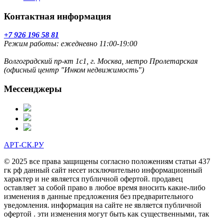
Контактная информация
+7 926 196 58 81
Режим работы: ежедневно 11:00-19:00
Волгоградский пр-кт 1с1, г. Москва, метро Пролетарская
(офисный центр "Инком недвижимость")
Мессенджеры
АРТ-СК.РУ
© 2025 все права защищены согласно положениям статьи 437
гк рф данный сайт несет исключительно информационный
характер и не является публичной офертой. продавец
оставляет за собой право в любое время вносить какие-либо
изменения в данные предложения без предварительного
уведомления. информация на сайте не является публичной
офертой . эти изменения могут быть как существенными, так