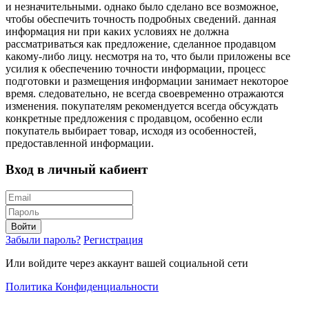
и незначительными. однако было сделано все возможное,
чтобы обеспечить точность подробных сведений. данная
информация ни при каких условиях не должна
рассматриваться как предложение, сделанное продавцом
какому-либо лицу. несмотря на то, что были приложены все
усилия к обеспечению точности информации, процесс
подготовки и размещения информации занимает некоторое
время. следовательно, не всегда своевременно отражаются
изменения. покупателям рекомендуется всегда обсуждать
конкретные предложения с продавцом, особенно если
покупатель выбирает товар, исходя из особенностей,
предоставленной информации.
Вход в личный кабиент
Войти
Забыли пароль?
Регистрация
Или войдите через аккаунт вашей социальной сети
Политика Конфиденциальности