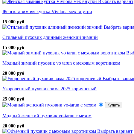
Выбрать вариант
Женская зимняя куртка Vivilona мех внутри
15 000 руб
Выбрать вари
Стильный пуховик длинный женский зимний
15 000 руб
Выб
Модный зимний пуховик vo tarun с меховым воротником
20 000 руб
Выбрать вариа
Укороченный пуховик зима 2025 коричневый
25 000 руб
Купить
Модный женский пуховик vo-tarun с мехом
20 000 руб
Выбрать вариант