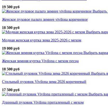
19 500 руб
Выбрать 
Женское пуховое пальто зимнее vivilona коричневое
18 500 руб
Выбрать вар
Модная женская куртка зима 2025-2026 с мехом
19 000 руб
Выбрать вари
Женская зимняя куртка Vivilona с мехом песца
18 500 руб
Выбрать 
Стильный пуховик Vivilona зима 2026 коричневый
17 500 руб
Выбрать ва
Длинный пуховик Vivilona приталенный с мехом