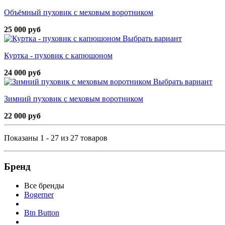
Объёмный пуховик с меховым воротником
25 000 руб
Выбрать вариант
Куртка - пуховик с капюшоном
24 000 руб
Выбрать вариант
Зимний пуховик с меховым воротником
22 000 руб
Показаны 1 - 27 из 27 товаров
Бренд
Все бренды
Bogerner
Btn Button