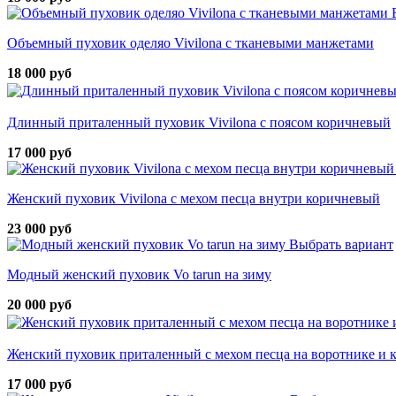
Объемный пуховик оделяо Vivilona с тканевыми манжетами
18 000 руб
Длинный приталенный пуховик Vivilona с поясом коричневый
17 000 руб
Женский пуховик Vivilona с мехом песца внутри коричневый
23 000 руб
Выбрать вариант
Модный женский пуховик Vo tarun на зиму
20 000 руб
Женский пуховик приталенный с мехом песца на воротнике и
17 000 руб