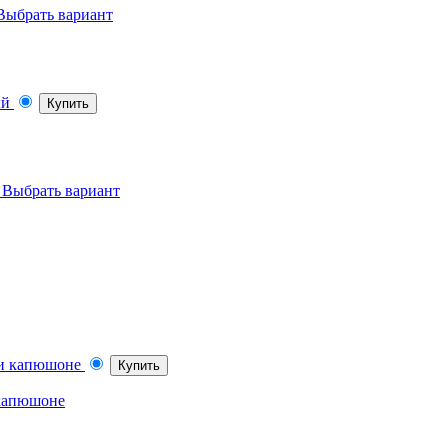
Выбрать вариант
Купить
Выбрать вариант
Купить
 капюшоне