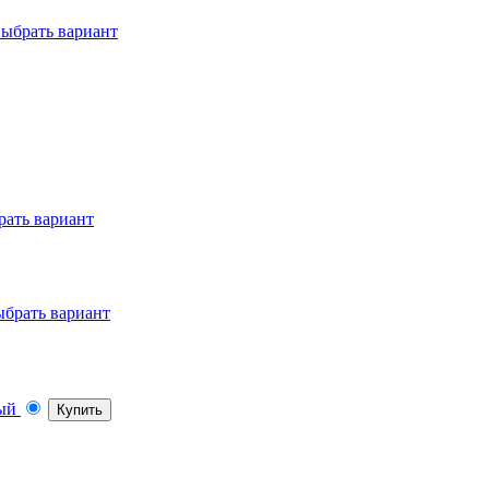
ыбрать вариант
ать вариант
брать вариант
Купить