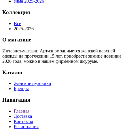
зима 2025-2026
Коллекция
Все
2025-2026
О магазине
Интернет-магазин Арт-ск.ру занимется женской верхней
одежды на протяжении 15 лет, приобрести зимние новинки
2026 года, можно в нашем фирменном шоуруме.
Каталог
Женские пуховики
Бренды
Навигация
Главная
Доставка
Контакты
Регистрация