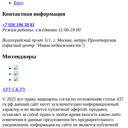
Вход
Контактная информация
+7 926 196 58 81
Режим работы: ежедневно 11:00-19:00
Волгоградский пр-кт 1с1, г. Москва, метро Пролетарская
(офисный центр "Инком недвижимость")
Мессенджеры
АРТ-СК.РУ
© 2025 все права защищены согласно положениям статьи 437
гк рф данный сайт несет исключительно информационный
характер и не является публичной офертой. продавец
оставляет за собой право в любое время вносить какие-либо
изменения в данные предложения без предварительного
уведомления. информация на сайте не является публичной