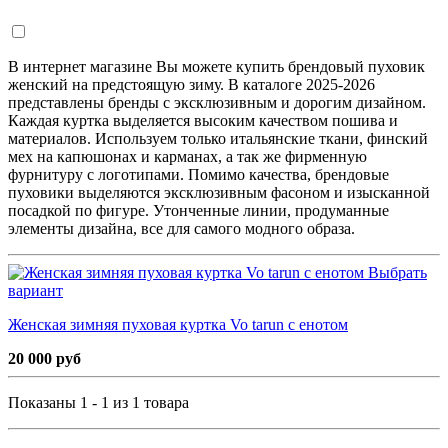
В интернет магазине Вы можете купить брендовый пуховик
женский на предстоящую зиму. В каталоге 2025-2026
представлены бренды с эксклюзивным и дорогим дизайном.
Каждая куртка выделяется высоким качеством пошива и
материалов. Используем только итальянские ткани, финский
мех на капюшонах и карманах, а так же фирменную
фурнитуру с логотипами. Помимо качества, брендовые
пуховики выделяются эксклюзивным фасоном и изысканной
посадкой по фигуре. Утонченные линии, продуманные
элементы дизайна, все для самого модного образа.
Выбрать
вариант
Женская зимняя пуховая куртка Vo tarun с енотом
20 000 руб
Показаны 1 - 1 из 1 товара