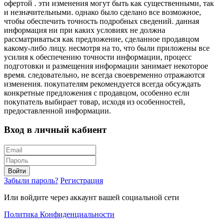
офертой . эти изменения могут быть как существенными, так
и незначительными. однако было сделано все возможное,
чтобы обеспечить точность подробных сведений. данная
информация ни при каких условиях не должна
рассматриваться как предложение, сделанное продавцом
какому-либо лицу. несмотря на то, что были приложены все
усилия к обеспечению точности информации, процесс
подготовки и размещения информации занимает некоторое
время. следовательно, не всегда своевременно отражаются
изменения. покупателям рекомендуется всегда обсуждать
конкретные предложения с продавцом, особенно если
покупатель выбирает товар, исходя из особенностей,
предоставленной информации.
Вход в личный кабиент
Войти
Забыли пароль?
Регистрация
Или войдите через аккаунт вашей социальной сети
Политика Конфиденциальности