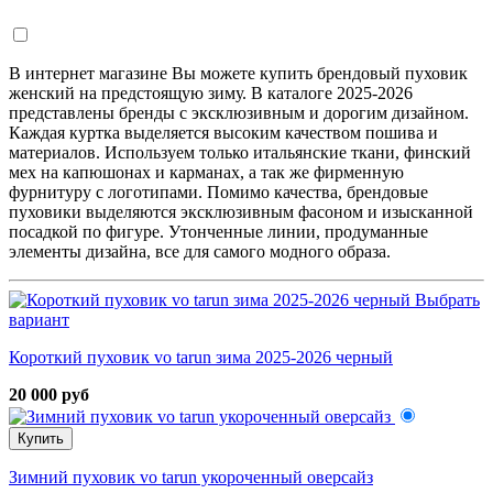
В интернет магазине Вы можете купить брендовый пуховик
женский на предстоящую зиму. В каталоге 2025-2026
представлены бренды с эксклюзивным и дорогим дизайном.
Каждая куртка выделяется высоким качеством пошива и
материалов. Используем только итальянские ткани, финский
мех на капюшонах и карманах, а так же фирменную
фурнитуру с логотипами. Помимо качества, брендовые
пуховики выделяются эксклюзивным фасоном и изысканной
посадкой по фигуре. Утонченные линии, продуманные
элементы дизайна, все для самого модного образа.
Выбрать
вариант
Короткий пуховик vo tarun зима 2025-2026 черный
20 000 руб
Купить
Зимний пуховик vo tarun укороченный оверсайз