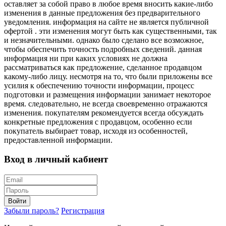
оставляет за собой право в любое время вносить какие-либо
изменения в данные предложения без предварительного
уведомления. информация на сайте не является публичной
офертой . эти изменения могут быть как существенными, так
и незначительными. однако было сделано все возможное,
чтобы обеспечить точность подробных сведений. данная
информация ни при каких условиях не должна
рассматриваться как предложение, сделанное продавцом
какому-либо лицу. несмотря на то, что были приложены все
усилия к обеспечению точности информации, процесс
подготовки и размещения информации занимает некоторое
время. следовательно, не всегда своевременно отражаются
изменения. покупателям рекомендуется всегда обсуждать
конкретные предложения с продавцом, особенно если
покупатель выбирает товар, исходя из особенностей,
предоставленной информации.
Вход в личный кабиент
Войти
Забыли пароль?
Регистрация