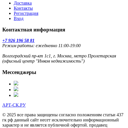
Доставка
Контакты
Регистрация
Вход
Контактная информация
+7 926 196 58 81
Режим работы: ежедневно 11:00-19:00
Волгоградский пр-кт 1с1, г. Москва, метро Пролетарская
(офисный центр "Инком недвижимость")
Мессенджеры
АРТ-СК.РУ
© 2025 все права защищены согласно положениям статьи 437
гк рф данный сайт несет исключительно информационный
характер и не является публичной офертой. продавец