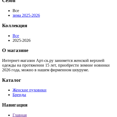
Сезон
Все
зима 2025-2026
Коллекция
Все
2025-2026
О магазине
Интернет-магазин Арт-ск.ру занимется женской верхней
одежды на протяжении 15 лет, приобрести зимние новинки
2026 года, можно в нашем фирменном шоуруме.
Каталог
Женские пуховики
Бренды
Навигация
Главная